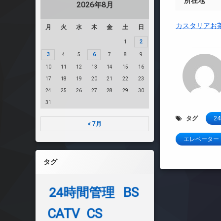
所在地
2026年8月
カスタリアお
月
火
水
木
金
土
日
1
2
3
4
5
6
7
8
9
10
11
12
13
14
15
16
17
18
19
20
21
22
23
24
25
26
27
28
29
30
31
タグ
2
« 7月
エレベーター
タグ
24時間管理
BS
CATV
CS