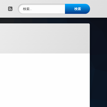
検索:
RSS