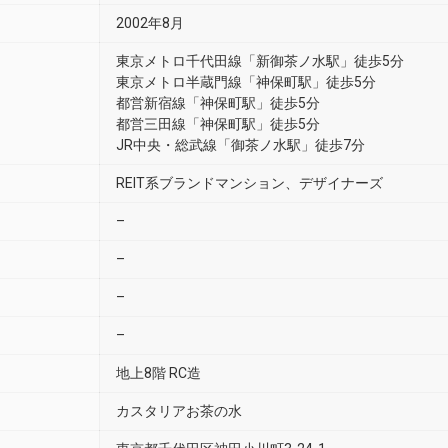
2002年8月
東京メトロ千代田線「新御茶ノ水駅」徒歩5分
東京メトロ半蔵門線「神保町駅」徒歩5分
都営新宿線「神保町駅」徒歩5分
都営三田線「神保町駅」徒歩5分
JR中央・総武線「御茶ノ水駅」徒歩7分
REIT系ブランドマンション、デザイナーズ
–
–
–
–
地上8階 RC造
カスタリアお茶の水