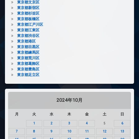
東京都文京区
東京都新宿区
東京都杉並区
東京都板橋区
東京都江戸川区
東京都江東区
東京都渋谷区
東京都港区
東京都目黒区
東京都練馬区
東京都荒川区
東京都葛飾区
東京都豊島区
東京都足立区
2024年10月
月
火
水
木
金
土
日
1
2
3
4
5
6
7
8
9
10
11
12
13