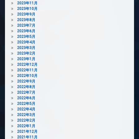
2023年11月
2023年10月
2023年9月
2023年8月
2023年7月
2023年6月
2023年5月
2023年4月
2023年3月
2023年2月
2023年1月
2022年12月
2022年11月
2022年10月
2022年9月
2022年8月
2022年7月
2022年6月
2022年5月
2022年4月
2022年3月
2022年2月
2022年1月
2021年12月
2021年11月