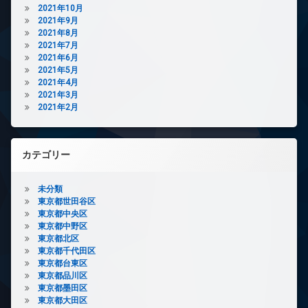
2021年10月
2021年9月
2021年8月
2021年7月
2021年6月
2021年5月
2021年4月
2021年3月
2021年2月
カテゴリー
未分類
東京都世田谷区
東京都中央区
東京都中野区
東京都北区
東京都千代田区
東京都台東区
東京都品川区
東京都墨田区
東京都大田区