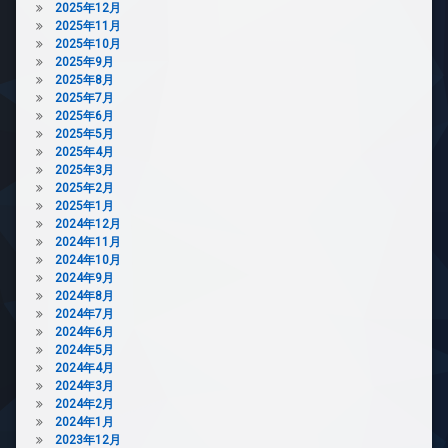
ス
2025年12月
輪
2025年11月
場
防
2025年10月
犯
2025年9月
カ
2025年8月
メ
2025年7月
ラ
2025年6月
駐
2025年5月
輪
2025年4月
場
2025年3月
2025年2月
2025年1月
2024年12月
2024年11月
2024年10月
2024年9月
2024年8月
2024年7月
2024年6月
2024年5月
2024年4月
2024年3月
2024年2月
2024年1月
2023年12月