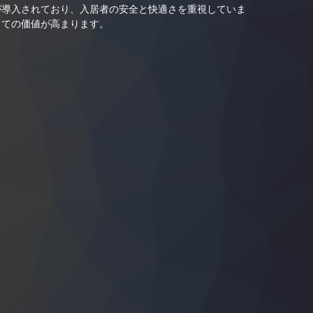
が導入されており、入居者の安全と快適さを重視していま
しての価値が高まります。