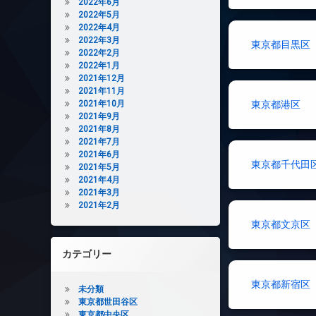
2022年6月
2022年5月
2022年4月
2022年3月
東京都目黒区
2022年2月
2022年1月
2021年12月
2021年11月
2021年10月
東京都港区
2021年9月
2021年8月
2021年7月
2021年6月
東京都千代田
2021年5月
2021年4月
2021年3月
2021年2月
東京都文京区
カテゴリー
東京都新宿区
未分類
東京都世田谷区
東京都中央区