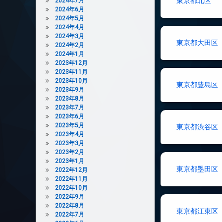
東京都北区
2024年7月
2024年6月
2024年5月
2024年4月
2024年3月
東京都大田区
2024年2月
2024年1月
2023年12月
2023年11月
2023年10月
東京都豊島区
2023年9月
2023年8月
2023年7月
2023年6月
2023年5月
東京都渋谷区
2023年4月
2023年3月
2023年2月
2023年1月
東京都墨田区
2022年12月
2022年11月
2022年10月
2022年9月
2022年8月
東京都江東区
2022年7月