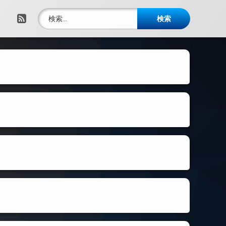
検索:
RSS