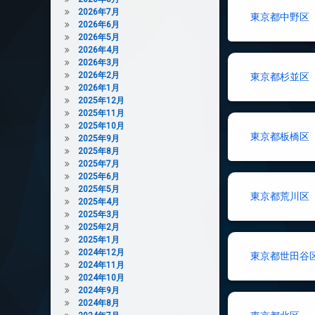
2026年7月
東京都中野区
2026年6月
2026年5月
2026年4月
2026年3月
2026年2月
東京都杉並区
2026年1月
2025年12月
2025年11月
2025年10月
東京都板橋区
2025年9月
2025年8月
2025年7月
2025年6月
2025年5月
東京都荒川区
2025年4月
2025年3月
2025年2月
2025年1月
2024年12月
東京都世田谷
2024年11月
2024年10月
2024年9月
2024年8月