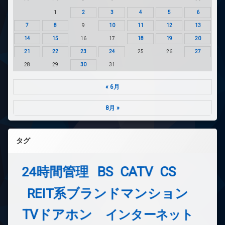
1
2
3
4
5
6
7
8
9
10
11
12
13
14
15
16
17
18
19
20
21
22
23
24
25
26
27
28
29
30
31
« 6月
8月 »
タグ
24時間管理
BS
CATV
CS
REIT系ブランドマンション
TVドアホン
インターネット