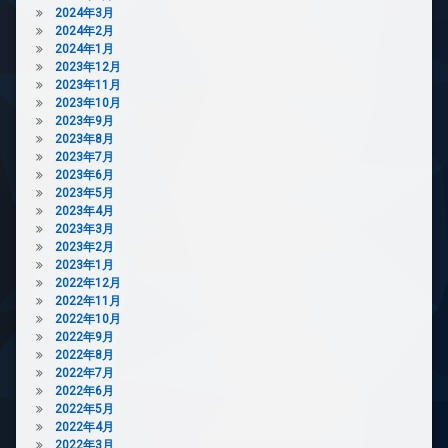
ラ
2024年3月
駐
2024年2月
輪
2024年1月
場
2023年12月
2023年11月
2023年10月
2023年9月
2023年8月
2023年7月
2023年6月
2023年5月
2023年4月
2023年3月
2023年2月
2023年1月
2022年12月
2022年11月
2022年10月
2022年9月
2022年8月
2022年7月
2022年6月
2022年5月
2022年4月
2022年3月