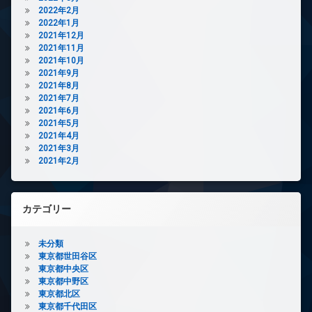
2022年2月
2022年1月
2021年12月
2021年11月
2021年10月
2021年9月
2021年8月
2021年7月
2021年6月
2021年5月
2021年4月
2021年3月
2021年2月
カテゴリー
未分類
東京都世田谷区
東京都中央区
東京都中野区
東京都北区
東京都千代田区