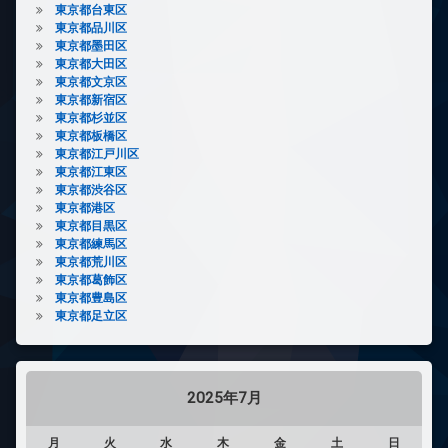
東京都台東区
東京都品川区
東京都墨田区
東京都大田区
東京都文京区
東京都新宿区
東京都杉並区
東京都板橋区
東京都江戸川区
東京都江東区
東京都渋谷区
東京都港区
東京都目黒区
東京都練馬区
東京都荒川区
東京都葛飾区
東京都豊島区
東京都足立区
2025年7月
月
火
水
木
金
土
日