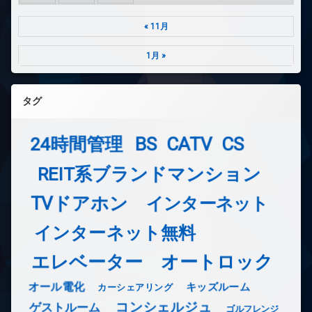
« 11月
1月 »
タグ
24時間管理
BS
CATV
CS
REIT系ブランドマンション
TVドアホン
インターネット
インターネット無料
エレベーター
オートロック
オール電化
キッズルーム
カーシェアリング
コンシェルジュ
ゲストルーム
ゴルフレンジ