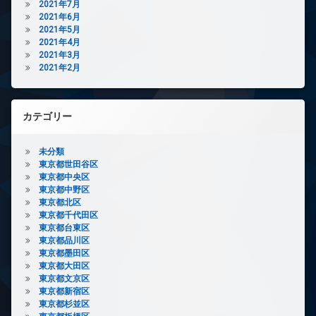
2021年7月
2021年6月
2021年5月
2021年4月
2021年3月
2021年2月
カテゴリー
未分類
東京都世田谷区
東京都中央区
東京都中野区
東京都北区
東京都千代田区
東京都台東区
東京都品川区
東京都墨田区
東京都大田区
東京都文京区
東京都新宿区
東京都杉並区