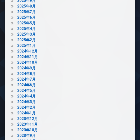
2025年9月
犯
2025年8月
内
カ
2025年7月
廊
メ
2025年6月
下
ラ
2025年5月
宅
駐
2025年4月
配
輪
2025年3月
ボ
場
2025年2月
ッ
2025年1月
ク
2024年12月
ス
2024年11月
2024年10月
敷
2024年9月
地
2024年8月
内
2024年7月
ゴ
2024年6月
ミ
2024年5月
置
2024年4月
き
2024年3月
場
2024年2月
防
2024年1月
犯
2023年12月
カ
2023年11月
メ
2023年10月
ラ
2023年9月