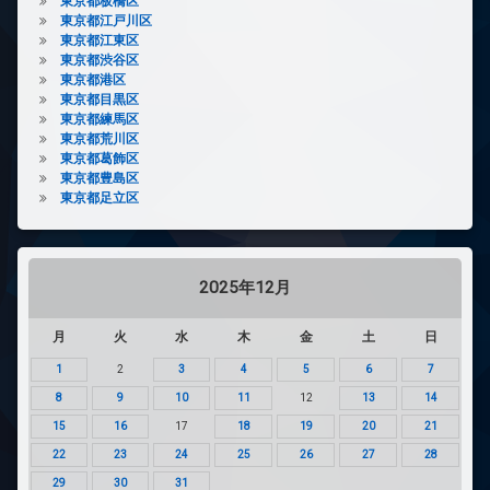
東京都板橋区
東京都江戸川区
東京都江東区
東京都渋谷区
東京都港区
東京都目黒区
東京都練馬区
東京都荒川区
東京都葛飾区
東京都豊島区
東京都足立区
2025年12月
月
火
水
木
金
土
日
1
2
3
4
5
6
7
8
9
10
11
12
13
14
15
16
17
18
19
20
21
22
23
24
25
26
27
28
29
30
31