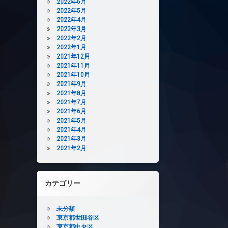
2022年6月
2022年5月
2022年4月
2022年3月
2022年2月
2022年1月
2021年12月
2021年11月
2021年10月
2021年9月
2021年8月
2021年7月
2021年6月
2021年5月
2021年4月
2021年3月
2021年2月
カテゴリー
未分類
東京都世田谷区
東京都中央区