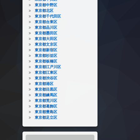
東京都中野区
東京都北区
東京都千代田区
東京都台東区
東京都品川区
東京都墨田区
東京都大田区
東京都文京区
東京都新宿区
東京都杉並区
東京都板橋区
東京都江戸川区
東京都江東区
東京都渋谷区
東京都港区
東京都目黒区
東京都練馬区
東京都荒川区
東京都葛飾区
東京都豊島区
東京都足立区