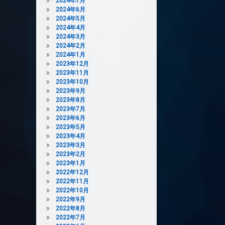
2024年7月
2024年6月
2024年5月
2024年4月
2024年3月
2024年2月
2024年1月
2023年12月
2023年11月
2023年10月
2023年9月
2023年8月
2023年7月
2023年6月
2023年5月
2023年4月
2023年3月
2023年2月
2023年1月
2022年12月
2022年11月
2022年10月
2022年9月
2022年8月
2022年7月