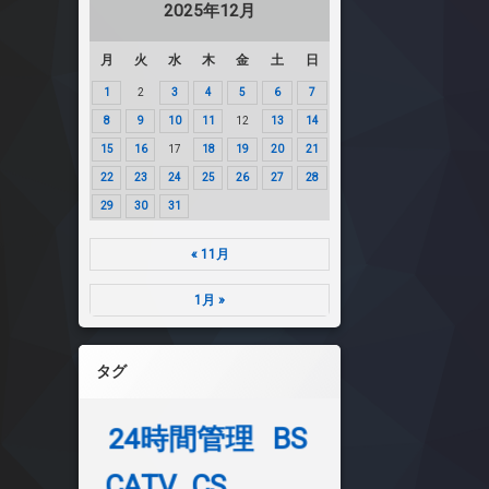
2025年12月
月
火
水
木
金
土
日
1
2
3
4
5
6
7
8
9
10
11
12
13
14
15
16
17
18
19
20
21
22
23
24
25
26
27
28
29
30
31
« 11月
1月 »
タグ
24時間管理
BS
CATV
CS