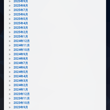
2025年9月
廊
2025年8月
下
2025年7月
宅
2025年6月
配
2025年5月
ボ
2025年4月
ッ
2025年3月
ク
2025年2月
ス
2025年1月
2024年12月
敷
2024年11月
地
2024年10月
内
2024年9月
ゴ
2024年8月
ミ
2024年7月
置
2024年6月
き
2024年5月
場
2024年4月
楽
2024年3月
器
2024年2月
可
2024年1月
防
2023年12月
犯
2023年11月
カ
2023年10月
メ
2023年9月