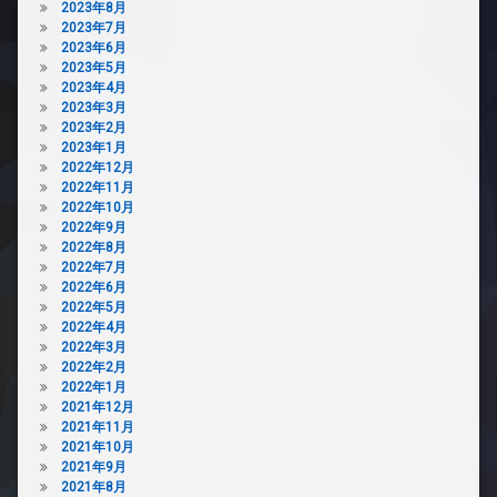
ラ
2023年8月
2023年7月
駐
2023年6月
輪
2023年5月
場
2023年4月
2023年3月
2023年2月
2023年1月
2022年12月
2022年11月
2022年10月
2022年9月
2022年8月
2022年7月
2022年6月
2022年5月
2022年4月
2022年3月
2022年2月
2022年1月
2021年12月
2021年11月
2021年10月
2021年9月
2021年8月