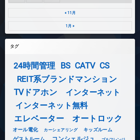
« 11月
1月 »
タグ
24時間管理
BS
CATV
CS
REIT系ブランドマンション
TVドアホン
インターネット
インターネット無料
エレベーター
オートロック
オール電化
キッズルーム
カーシェアリング
コンシェルジュ
ゲストルーム
ゴルフレンジ