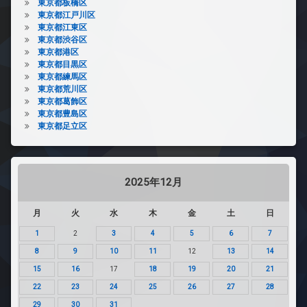
東京都板橋区
東京都江戸川区
東京都江東区
東京都渋谷区
東京都港区
東京都目黒区
東京都練馬区
東京都荒川区
東京都葛飾区
東京都豊島区
東京都足立区
2025年12月
月
火
水
木
金
土
日
1
2
3
4
5
6
7
8
9
10
11
12
13
14
15
16
17
18
19
20
21
22
23
24
25
26
27
28
29
30
31