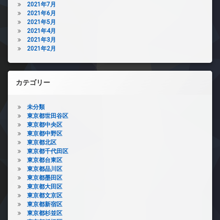
2021年7月
2021年6月
2021年5月
2021年4月
2021年3月
2021年2月
カテゴリー
未分類
東京都世田谷区
東京都中央区
東京都中野区
東京都北区
東京都千代田区
東京都台東区
東京都品川区
東京都墨田区
東京都大田区
東京都文京区
東京都新宿区
東京都杉並区