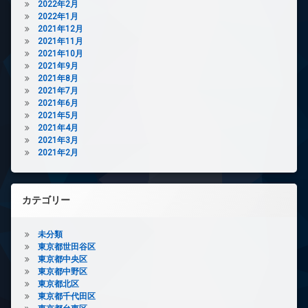
2022年2月
2022年1月
2021年12月
2021年11月
2021年10月
2021年9月
2021年8月
2021年7月
2021年6月
2021年5月
2021年4月
2021年3月
2021年2月
カテゴリー
未分類
東京都世田谷区
東京都中央区
東京都中野区
東京都北区
東京都千代田区