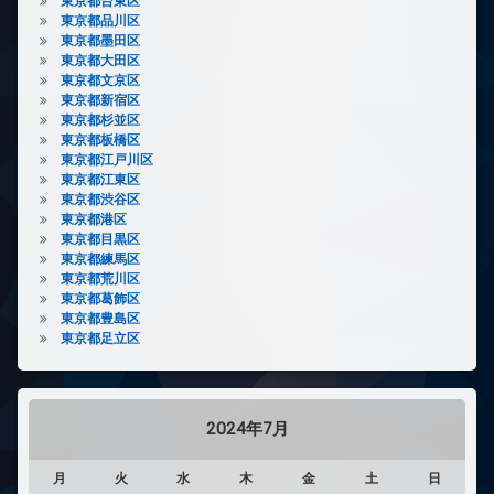
東京都台東区
東京都品川区
東京都墨田区
東京都大田区
東京都文京区
東京都新宿区
東京都杉並区
東京都板橋区
東京都江戸川区
東京都江東区
東京都渋谷区
東京都港区
東京都目黒区
東京都練馬区
東京都荒川区
東京都葛飾区
東京都豊島区
東京都足立区
2024年7月
月
火
水
木
金
土
日