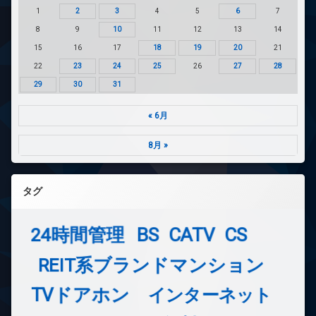
1
2
3
4
5
6
7
8
9
10
11
12
13
14
15
16
17
18
19
20
21
22
23
24
25
26
27
28
29
30
31
« 6月
8月 »
タグ
24時間管理
BS
CATV
CS
REIT系ブランドマンション
TVドアホン
インターネット