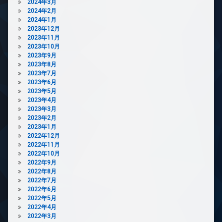
2024年3月
2024年2月
2024年1月
2023年12月
2023年11月
2023年10月
2023年9月
2023年8月
2023年7月
2023年6月
2023年5月
2023年4月
2023年3月
2023年2月
2023年1月
2022年12月
2022年11月
2022年10月
2022年9月
2022年8月
2022年7月
2022年6月
2022年5月
2022年4月
2022年3月