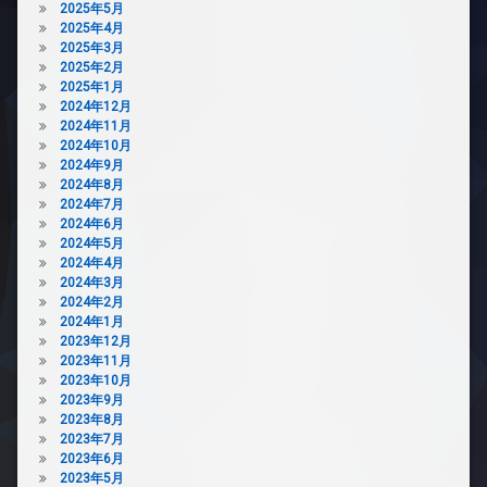
場
2025年5月
ト
2025年4月
可
2025年3月
ペ
2025年2月
ッ
2025年1月
ト
2024年12月
足
2024年11月
洗
2024年10月
い
2024年9月
場
2024年8月
2024年7月
分
2024年6月
譲
2024年5月
賃
2024年4月
貸
2024年3月
宅
2024年2月
配
2024年1月
ボ
2023年12月
ッ
2023年11月
ク
2023年10月
ス
2023年9月
2023年8月
敷
2023年7月
地
2023年6月
内
2023年5月
ゴ