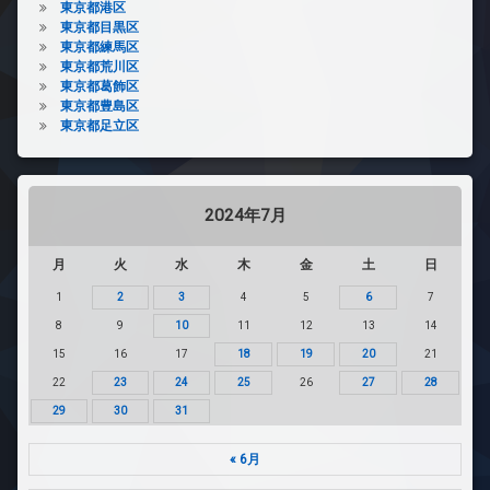
東京都港区
東京都目黒区
東京都練馬区
東京都荒川区
東京都葛飾区
東京都豊島区
東京都足立区
2024年7月
月
火
水
木
金
土
日
1
2
3
4
5
6
7
8
9
10
11
12
13
14
15
16
17
18
19
20
21
22
23
24
25
26
27
28
29
30
31
« 6月