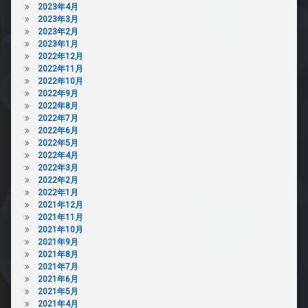
2023年4月
ミ
2023年3月
置
2023年2月
き
2023年1月
場
2022年12月
防
2022年11月
犯
2022年10月
カ
2022年9月
メ
2022年8月
ラ
2022年7月
2022年6月
駐
2022年5月
車
2022年4月
場
2022年3月
駐
2022年2月
輪
2022年1月
場
2021年12月
2021年11月
2021年10月
2021年9月
2021年8月
2021年7月
2021年6月
2021年5月
2021年4月