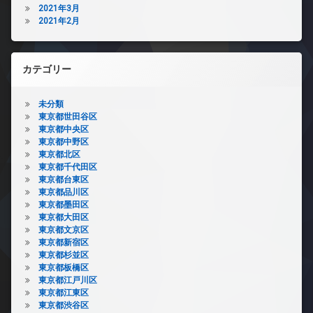
2021年3月
2021年2月
カテゴリー
未分類
東京都世田谷区
東京都中央区
東京都中野区
東京都北区
東京都千代田区
東京都台東区
東京都品川区
東京都墨田区
東京都大田区
東京都文京区
東京都新宿区
東京都杉並区
東京都板橋区
東京都江戸川区
東京都江東区
東京都渋谷区