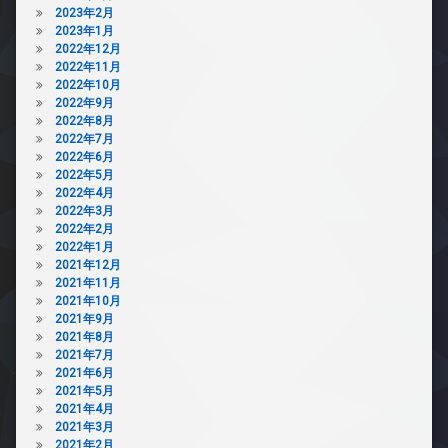
メ
2023年2月
ラ
2023年1月
2022年12月
駐
2022年11月
輪
2022年10月
場
2022年9月
2022年8月
2022年7月
2022年6月
2022年5月
2022年4月
2022年3月
2022年2月
2022年1月
2021年12月
2021年11月
2021年10月
2021年9月
2021年8月
2021年7月
2021年6月
2021年5月
2021年4月
2021年3月
2021年2月