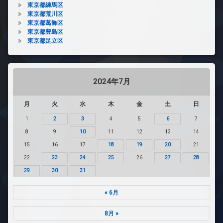
東京都練馬区
東京都荒川区
東京都葛飾区
東京都豊島区
東京都足立区
2024年7月
月
火
水
木
金
土
日
1
2
3
4
5
6
7
8
9
10
11
12
13
14
15
16
17
18
19
20
21
22
23
24
25
26
27
28
29
30
31
« 6月
8月 »