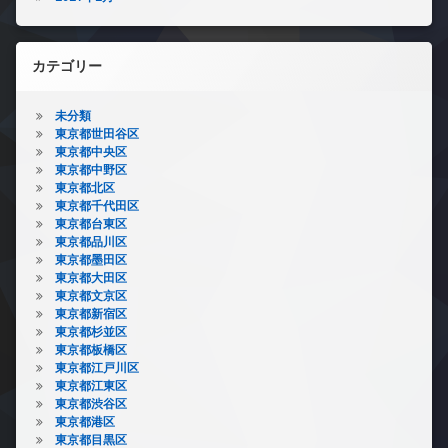
カテゴリー
未分類
東京都世田谷区
東京都中央区
東京都中野区
東京都北区
東京都千代田区
東京都台東区
東京都品川区
東京都墨田区
東京都大田区
東京都文京区
東京都新宿区
東京都杉並区
東京都板橋区
東京都江戸川区
東京都江東区
東京都渋谷区
東京都港区
東京都目黒区