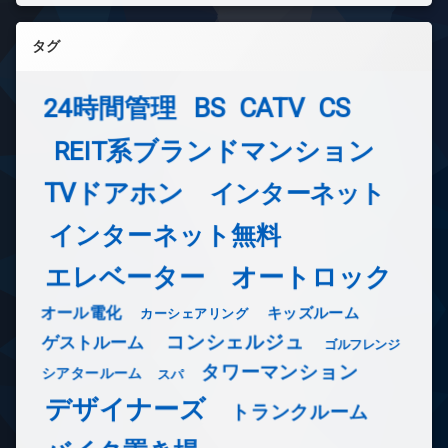
タグ
24時間管理
BS
CATV
CS
REIT系ブランドマンション
TVドアホン
インターネット
インターネット無料
エレベーター
オートロック
オール電化
キッズルーム
カーシェアリング
コンシェルジュ
ゲストルーム
ゴルフレンジ
タワーマンション
シアタールーム
スパ
デザイナーズ
トランクルーム