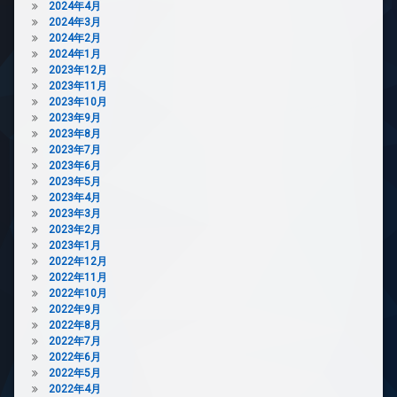
2024年4月
ラ
2024年3月
駐
2024年2月
輪
2024年1月
場
2023年12月
2023年11月
2023年10月
2023年9月
2023年8月
2023年7月
2023年6月
2023年5月
2023年4月
2023年3月
2023年2月
2023年1月
2022年12月
2022年11月
2022年10月
2022年9月
2022年8月
2022年7月
2022年6月
2022年5月
2022年4月