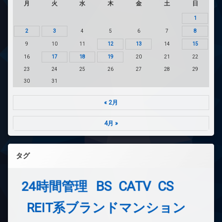
月
火
水
木
金
土
日
1
2
3
4
5
6
7
8
9
10
11
12
13
14
15
16
17
18
19
20
21
22
23
24
25
26
27
28
29
30
31
« 2月
4月 »
タグ
24時間管理
BS
CATV
CS
REIT系ブランドマンション