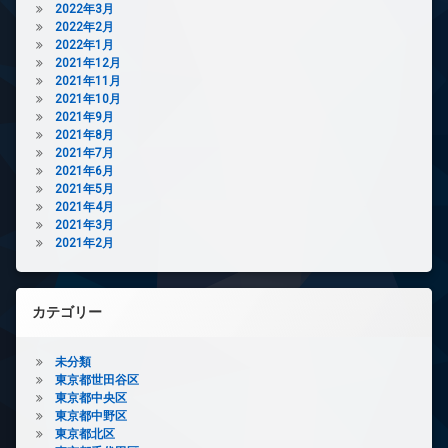
2022年3月
2022年2月
2022年1月
2021年12月
2021年11月
2021年10月
2021年9月
2021年8月
2021年7月
2021年6月
2021年5月
2021年4月
2021年3月
2021年2月
カテゴリー
未分類
東京都世田谷区
東京都中央区
東京都中野区
東京都北区