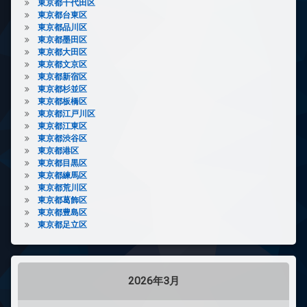
東京都千代田区
東京都台東区
東京都品川区
東京都墨田区
東京都大田区
東京都文京区
東京都新宿区
東京都杉並区
東京都板橋区
東京都江戸川区
東京都江東区
東京都渋谷区
東京都港区
東京都目黒区
東京都練馬区
東京都荒川区
東京都葛飾区
東京都豊島区
東京都足立区
2026年3月