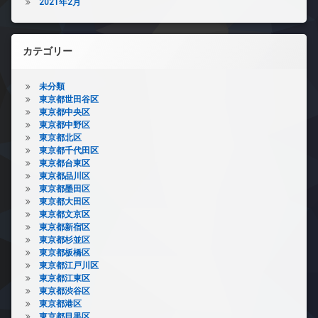
2021年2月
カテゴリー
未分類
東京都世田谷区
東京都中央区
東京都中野区
東京都北区
東京都千代田区
東京都台東区
東京都品川区
東京都墨田区
東京都大田区
東京都文京区
東京都新宿区
東京都杉並区
東京都板橋区
東京都江戸川区
東京都江東区
東京都渋谷区
東京都港区
東京都目黒区