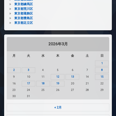
東京都練馬区
東京都荒川区
東京都葛飾区
東京都豊島区
東京都足立区
2026年3月
月
火
水
木
金
土
日
1
2
3
4
5
6
7
8
9
10
11
12
13
14
15
16
17
18
19
20
21
22
23
24
25
26
27
28
29
30
31
« 2月