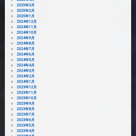
置
ラ
2025年3月
き
2025年2月
場
2025年1月
ペ
2024年12月
ッ
2024年11月
ト
2024年10月
可
2024年9月
2024年8月
宅
2024年7月
配
2024年6月
ボ
2024年5月
ッ
2024年4月
ク
2024年3月
ス
2024年2月
敷
2024年1月
地
2023年12月
内
2023年11月
ゴ
2023年10月
ミ
2023年9月
置
2023年8月
き
2023年7月
場
2023年6月
2023年5月
防
2023年4月
犯