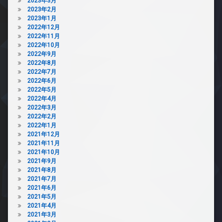
2023年3月
カ
2023年2月
メ
2023年1月
ラ
2022年12月
駐
2022年11月
車
2022年10月
場
2022年9月
2022年8月
駐
2022年7月
輪
2022年6月
場
2022年5月
2022年4月
2022年3月
2022年2月
2022年1月
2021年12月
2021年11月
2021年10月
2021年9月
2021年8月
2021年7月
2021年6月
2021年5月
2021年4月
2021年3月