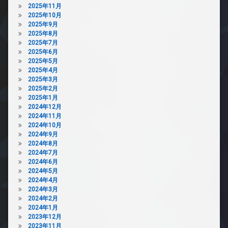
イ
2025年11月
ナ
2025年10月
ー
2025年9月
ズ
2025年8月
2025年7月
宅
2025年6月
配
2025年5月
ボ
2025年4月
ッ
2025年3月
ク
2025年2月
ス
2025年1月
敷
2024年12月
地
2024年11月
内
2024年10月
ゴ
2024年9月
ミ
2024年8月
置
2024年7月
き
2024年6月
場
2024年5月
2024年4月
防
2024年3月
犯
2024年2月
カ
2024年1月
メ
2023年12月
ラ
2023年11月