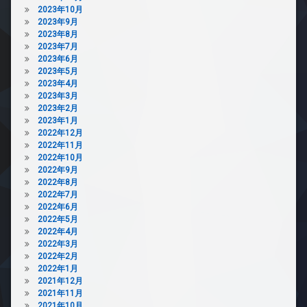
2023年10月
2023年9月
2023年8月
2023年7月
2023年6月
2023年5月
2023年4月
2023年3月
2023年2月
2023年1月
2022年12月
2022年11月
2022年10月
2022年9月
2022年8月
2022年7月
2022年6月
2022年5月
2022年4月
2022年3月
2022年2月
2022年1月
2021年12月
2021年11月
2021年10月