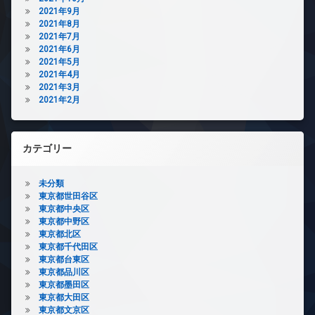
2021年9月
2021年8月
2021年7月
2021年6月
2021年5月
2021年4月
2021年3月
2021年2月
カテゴリー
未分類
東京都世田谷区
東京都中央区
東京都中野区
東京都北区
東京都千代田区
東京都台東区
東京都品川区
東京都墨田区
東京都大田区
東京都文京区