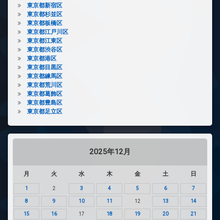
東京都新宿区
東京都杉並区
東京都板橋区
東京都江戸川区
東京都江東区
東京都渋谷区
東京都港区
東京都目黒区
東京都練馬区
東京都荒川区
東京都葛飾区
東京都豊島区
東京都足立区
2025年12月
月
火
水
木
金
土
日
1
2
3
4
5
6
7
8
9
10
11
12
13
14
15
16
17
18
19
20
21