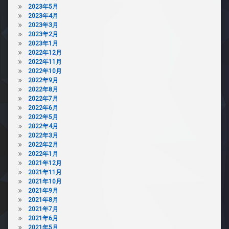
駐
2023年5月
輪
2023年4月
場
2023年3月
2023年2月
2023年1月
2022年12月
2022年11月
2022年10月
2022年9月
2022年8月
2022年7月
2022年6月
2022年5月
2022年4月
2022年3月
2022年2月
2022年1月
2021年12月
2021年11月
2021年10月
2021年9月
2021年8月
2021年7月
2021年6月
2021年5月