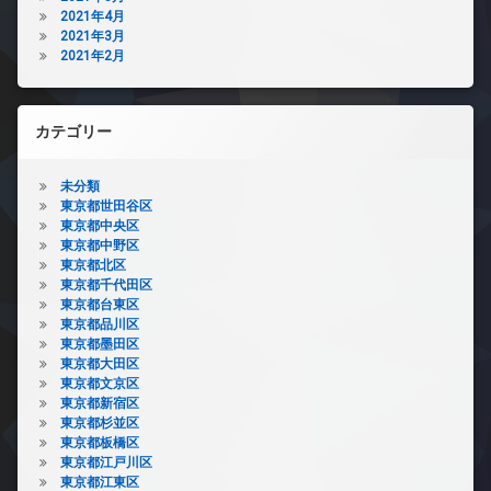
2021年4月
2021年3月
2021年2月
カテゴリー
未分類
東京都世田谷区
東京都中央区
東京都中野区
東京都北区
東京都千代田区
東京都台東区
東京都品川区
東京都墨田区
東京都大田区
東京都文京区
東京都新宿区
東京都杉並区
東京都板橋区
東京都江戸川区
東京都江東区