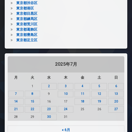
東京都渋谷区
東京都港区
東京都目黒区
東京都練馬区
東京都荒川区
東京都葛飾区
東京都豊島区
東京都足立区
2025年7月
月
火
水
木
金
土
日
1
2
3
4
5
6
7
8
9
10
11
12
13
14
15
16
17
18
19
20
21
22
23
24
25
26
27
28
29
30
31
« 6月