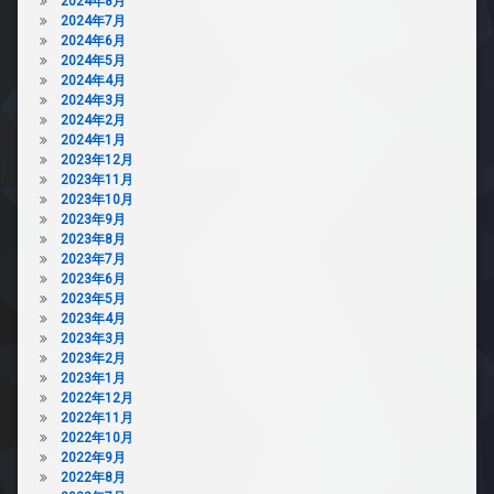
2024年8月
2024年7月
2024年6月
2024年5月
2024年4月
2024年3月
2024年2月
2024年1月
2023年12月
2023年11月
2023年10月
2023年9月
2023年8月
2023年7月
2023年6月
2023年5月
2023年4月
2023年3月
2023年2月
2023年1月
2022年12月
2022年11月
2022年10月
2022年9月
2022年8月