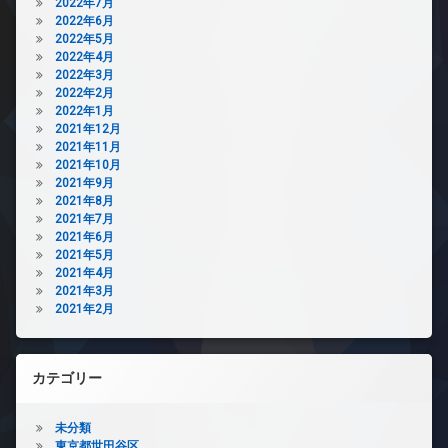
2022年7月
2022年6月
2022年5月
2022年4月
2022年3月
2022年2月
2022年1月
2021年12月
2021年11月
2021年10月
2021年9月
2021年8月
2021年7月
2021年6月
2021年5月
2021年4月
2021年3月
2021年2月
カテゴリー
未分類
東京都世田谷区