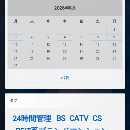
2026年8月
月
火
水
木
金
土
日
1
2
3
4
5
6
7
8
9
10
11
12
13
14
15
16
17
18
19
20
21
22
23
24
25
26
27
28
29
30
31
« 7月
タグ
24時間管理
BS
CATV
CS