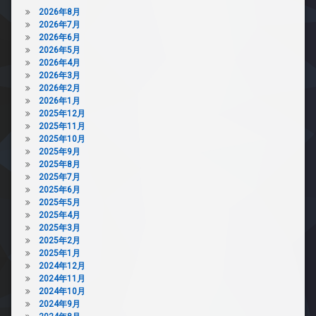
2026年8月
2026年7月
2026年6月
2026年5月
2026年4月
2026年3月
2026年2月
2026年1月
2025年12月
2025年11月
2025年10月
2025年9月
2025年8月
2025年7月
2025年6月
2025年5月
2025年4月
2025年3月
2025年2月
2025年1月
2024年12月
2024年11月
2024年10月
2024年9月