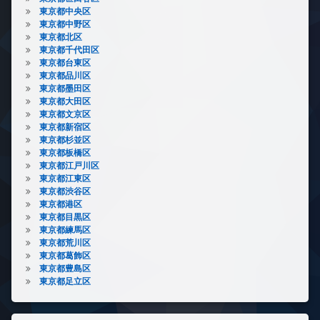
東京都中央区
東京都中野区
東京都北区
東京都千代田区
東京都台東区
東京都品川区
東京都墨田区
東京都大田区
東京都文京区
東京都新宿区
東京都杉並区
東京都板橋区
東京都江戸川区
東京都江東区
東京都渋谷区
東京都港区
東京都目黒区
東京都練馬区
東京都荒川区
東京都葛飾区
東京都豊島区
東京都足立区