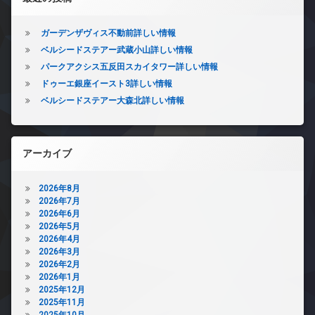
ガーデンザヴィス不動前詳しい情報
ベルシードステアー武蔵小山詳しい情報
パークアクシス五反田スカイタワー詳しい情報
ドゥーエ銀座イースト3詳しい情報
ベルシードステアー大森北詳しい情報
アーカイブ
2026年8月
2026年7月
2026年6月
2026年5月
2026年4月
2026年3月
2026年2月
2026年1月
2025年12月
2025年11月
2025年10月