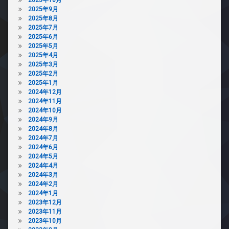
2025年9月
2025年8月
2025年7月
2025年6月
2025年5月
2025年4月
2025年3月
2025年2月
2025年1月
2024年12月
2024年11月
2024年10月
2024年9月
2024年8月
2024年7月
2024年6月
2024年5月
2024年4月
2024年3月
2024年2月
2024年1月
2023年12月
2023年11月
2023年10月