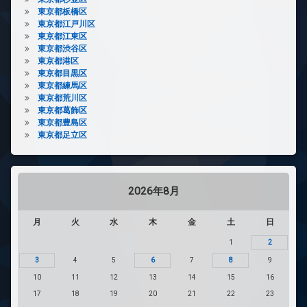
東京都板橋区
東京都江戸川区
東京都江東区
東京都渋谷区
東京都港区
東京都目黒区
東京都練馬区
東京都荒川区
東京都葛飾区
東京都豊島区
東京都足立区
2026年8月
月
火
水
木
金
土
日
1
2
3
4
5
6
7
8
9
10
11
12
13
14
15
16
17
18
19
20
21
22
23