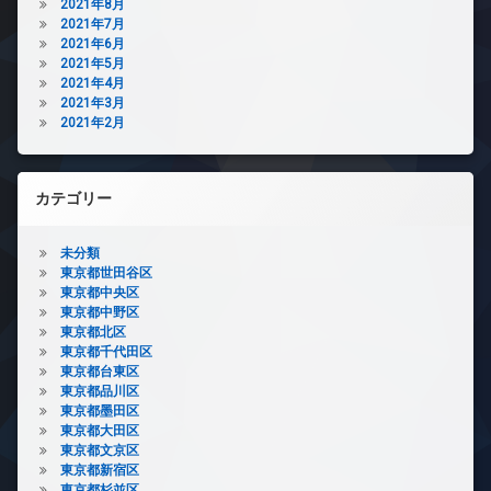
2021年8月
2021年7月
2021年6月
2021年5月
2021年4月
2021年3月
2021年2月
カテゴリー
未分類
東京都世田谷区
東京都中央区
東京都中野区
東京都北区
東京都千代田区
東京都台東区
東京都品川区
東京都墨田区
東京都大田区
東京都文京区
東京都新宿区
東京都杉並区