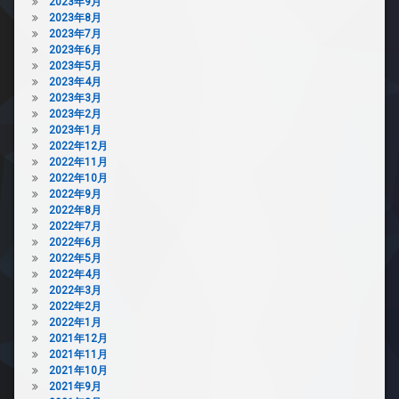
2023年9月
2023年8月
2023年7月
2023年6月
2023年5月
2023年4月
2023年3月
2023年2月
2023年1月
2022年12月
2022年11月
2022年10月
2022年9月
2022年8月
2022年7月
2022年6月
2022年5月
2022年4月
2022年3月
2022年2月
2022年1月
2021年12月
2021年11月
2021年10月
2021年9月