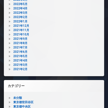
2022年5月
2022年4月
2022年3月
2022年2月
2022年1月
2021年12月
2021年11月
2021年10月
2021年9月
2021年8月
2021年7月
2021年6月
2021年5月
2021年4月
2021年3月
2021年2月
カテゴリー
未分類
東京都世田谷区
東京都中央区