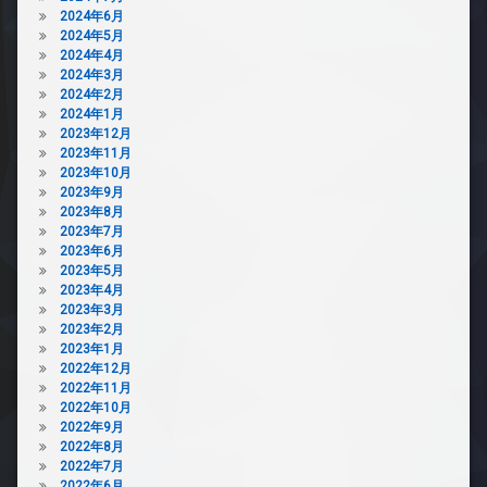
2024年6月
2024年5月
2024年4月
2024年3月
2024年2月
2024年1月
2023年12月
2023年11月
2023年10月
2023年9月
2023年8月
2023年7月
2023年6月
2023年5月
2023年4月
2023年3月
2023年2月
2023年1月
2022年12月
2022年11月
2022年10月
2022年9月
2022年8月
2022年7月
2022年6月