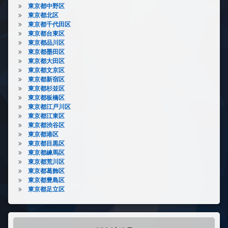
東京都中野区
東京都北区
東京都千代田区
東京都台東区
東京都品川区
東京都墨田区
東京都大田区
東京都文京区
東京都新宿区
東京都杉並区
東京都板橋区
東京都江戸川区
東京都江東区
東京都渋谷区
東京都港区
東京都目黒区
東京都練馬区
東京都荒川区
東京都葛飾区
東京都豊島区
東京都足立区