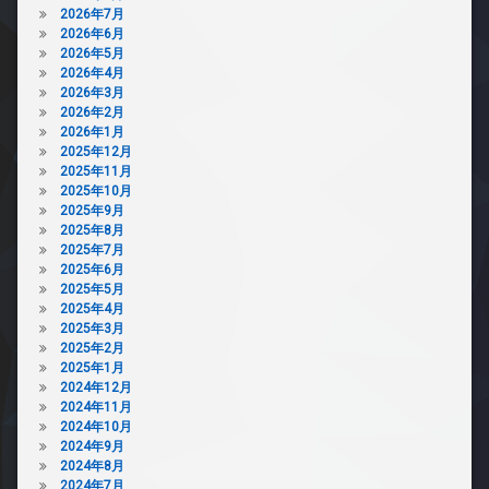
2026年7月
2026年6月
2026年5月
2026年4月
2026年3月
2026年2月
2026年1月
2025年12月
2025年11月
2025年10月
2025年9月
2025年8月
2025年7月
2025年6月
2025年5月
2025年4月
2025年3月
2025年2月
2025年1月
2024年12月
2024年11月
2024年10月
2024年9月
2024年8月
2024年7月