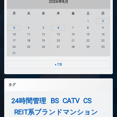
2026年8月
月
火
水
木
金
土
日
1
2
3
4
5
6
7
8
9
10
11
12
13
14
15
16
17
18
19
20
21
22
23
24
25
26
27
28
29
30
31
« 7月
タグ
24時間管理
BS
CATV
CS
REIT系ブランドマンション