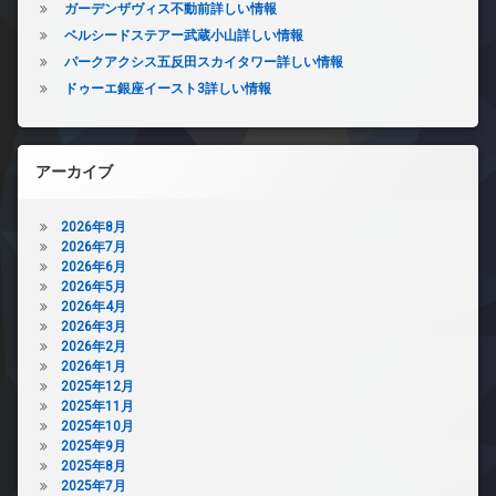
ガーデンザヴィス不動前詳しい情報
ベルシードステアー武蔵小山詳しい情報
パークアクシス五反田スカイタワー詳しい情報
ドゥーエ銀座イースト3詳しい情報
アーカイブ
2026年8月
2026年7月
2026年6月
2026年5月
2026年4月
2026年3月
2026年2月
2026年1月
2025年12月
2025年11月
2025年10月
2025年9月
2025年8月
2025年7月