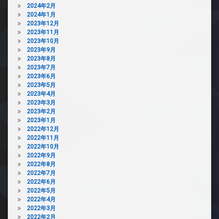
2024年2月
2024年1月
2023年12月
2023年11月
2023年10月
2023年9月
2023年8月
2023年7月
2023年6月
2023年5月
2023年4月
2023年3月
2023年2月
2023年1月
2022年12月
2022年11月
2022年10月
2022年9月
2022年8月
2022年7月
2022年6月
2022年5月
2022年4月
2022年3月
2022年2月