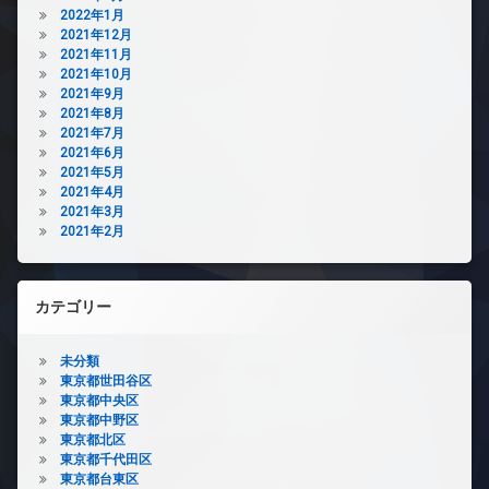
2022年1月
2021年12月
2021年11月
2021年10月
2021年9月
2021年8月
2021年7月
2021年6月
2021年5月
2021年4月
2021年3月
2021年2月
カテゴリー
未分類
東京都世田谷区
東京都中央区
東京都中野区
東京都北区
東京都千代田区
東京都台東区