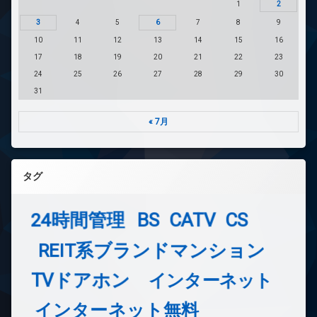
1
2
3
4
5
6
7
8
9
10
11
12
13
14
15
16
17
18
19
20
21
22
23
24
25
26
27
28
29
30
31
« 7月
タグ
24時間管理
BS
CATV
CS
REIT系ブランドマンション
TVドアホン
インターネット
インターネット無料