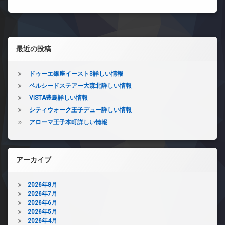
左サイドバー
最近の投稿
ドゥーエ銀座イースト3詳しい情報
ベルシードステアー大森北詳しい情報
VISTA豊島詳しい情報
シティウォーク王子デュー詳しい情報
アローマ王子本町詳しい情報
アーカイブ
2026年8月
2026年7月
2026年6月
2026年5月
2026年4月