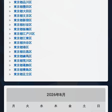
東京都品川区
東京都墨田区
東京都大田区
東京都文京区
東京都新宿区
東京都杉並区
東京都板橋区
東京都江戸川区
東京都江東区
東京都渋谷区
東京都港区
東京都目黒区
東京都練馬区
東京都荒川区
東京都葛飾区
東京都豊島区
東京都足立区
2026年8月
月
火
水
木
金
土
日