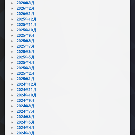
2026年3月
2026年2月
2026年1月
2025年12月
2025年11月
2025年10月
2025年9月
2025年8月
2025年7月
2025年6月
2025年5月
2025年4月
2025年3月
2025年2月
2025年1月
2024年12月
2024年11月
2024年10月
2024年9月
2024年8月
2024年7月
2024年6月
2024年5月
2024年4月
2024年3月