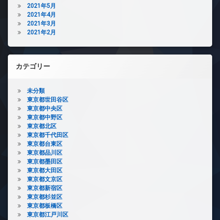
2021年5月
2021年4月
2021年3月
2021年2月
カテゴリー
未分類
東京都世田谷区
東京都中央区
東京都中野区
東京都北区
東京都千代田区
東京都台東区
東京都品川区
東京都墨田区
東京都大田区
東京都文京区
東京都新宿区
東京都杉並区
東京都板橋区
東京都江戸川区