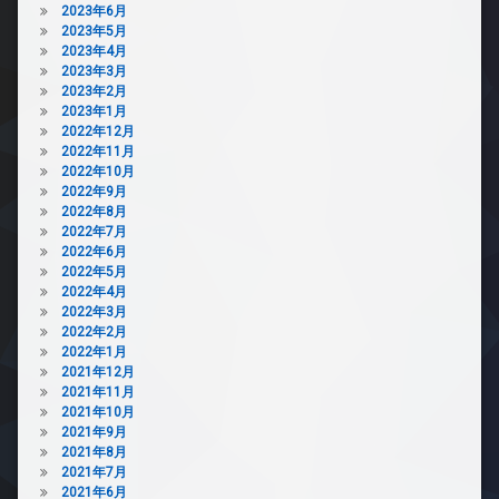
2023年6月
2023年5月
2023年4月
2023年3月
2023年2月
2023年1月
2022年12月
2022年11月
2022年10月
2022年9月
2022年8月
2022年7月
2022年6月
2022年5月
2022年4月
2022年3月
2022年2月
2022年1月
2021年12月
2021年11月
2021年10月
2021年9月
2021年8月
2021年7月
2021年6月