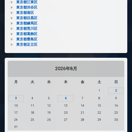
東京都江東区
東京都渋谷区
東京都港区
東京都目黒区
東京都練馬区
東京都荒川区
東京都葛飾区
東京都豊島区
東京都足立区
2026年8月
月
火
水
木
金
土
日
1
2
3
4
5
6
7
8
9
10
11
12
13
14
15
16
17
18
19
20
21
22
23
24
25
26
27
28
29
30
31