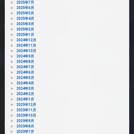
2025年7月
2025年6月
2025年5月
2025年4月
2025年3月
2025年2月
2025年1月
2024年12月
2024年11月
2024年10月
2024年9月
2024年8月
2024年7月
2024年6月
2024年5月
2024年4月
2024年3月
2024年2月
2024年1月
2023年12月
2023年11月
2023年10月
2023年9月
2023年8月
2023年7月