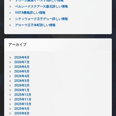
ドゥーエ銀座イースト3詳しい情報
ベルシードステアー大森北詳しい情報
VISTA豊島詳しい情報
シティウォーク王子デュー詳しい情報
アローマ王子本町詳しい情報
アーカイブ
2026年8月
2026年7月
2026年6月
2026年5月
2026年4月
2026年3月
2026年2月
2026年1月
2025年12月
2025年11月
2025年10月
2025年9月
2025年8月