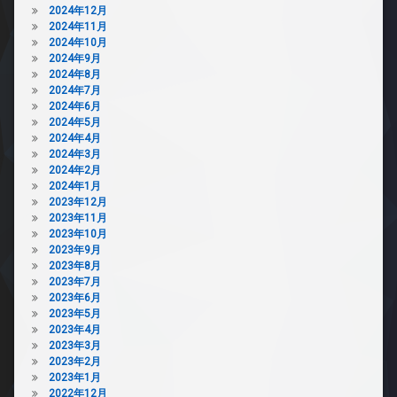
2024年12月
2024年11月
2024年10月
2024年9月
2024年8月
2024年7月
2024年6月
2024年5月
2024年4月
2024年3月
2024年2月
2024年1月
2023年12月
2023年11月
2023年10月
2023年9月
2023年8月
2023年7月
2023年6月
2023年5月
2023年4月
2023年3月
2023年2月
2023年1月
2022年12月