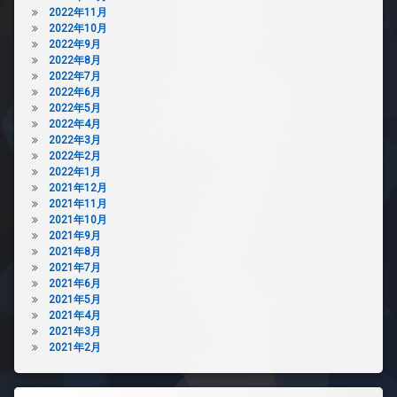
2022年11月
2022年10月
2022年9月
2022年8月
2022年7月
2022年6月
2022年5月
2022年4月
2022年3月
2022年2月
2022年1月
2021年12月
2021年11月
2021年10月
2021年9月
2021年8月
2021年7月
2021年6月
2021年5月
2021年4月
2021年3月
2021年2月