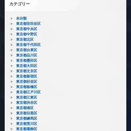
カテゴリー
未分類
東京都世田谷区
東京都中央区
東京都中野区
東京都北区
東京都千代田区
東京都台東区
東京都品川区
東京都墨田区
東京都大田区
東京都文京区
東京都新宿区
東京都杉並区
東京都板橋区
東京都江戸川区
東京都江東区
東京都渋谷区
東京都港区
東京都目黒区
東京都練馬区
東京都荒川区
東京都葛飾区