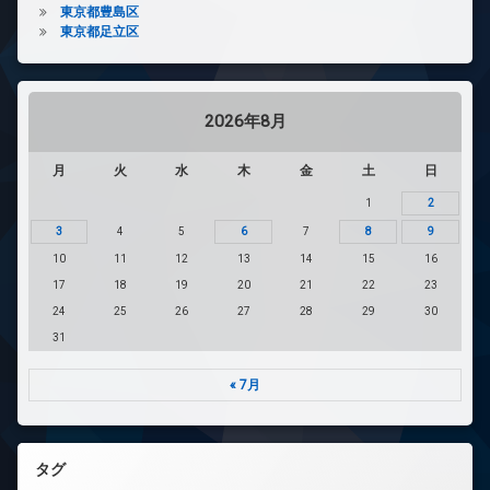
東京都豊島区
東京都足立区
2026年8月
月
火
水
木
金
土
日
1
2
3
4
5
6
7
8
9
10
11
12
13
14
15
16
17
18
19
20
21
22
23
24
25
26
27
28
29
30
31
« 7月
タグ