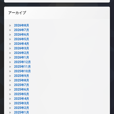
アーカイブ
2026年8月
2026年7月
2026年6月
2026年5月
2026年4月
2026年3月
2026年2月
2026年1月
2025年12月
2025年11月
2025年10月
2025年9月
2025年8月
2025年7月
2025年6月
2025年5月
2025年4月
2025年3月
2025年2月
2025年1月