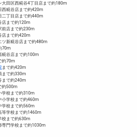
大田区西糀谷4丁目店まで約180m
西糀谷店まで約420m
二丁目店まで約440m
店まで約120m
前店まで約230m
店まで約420m
ツ新糀谷店まで約480m
70m
糀谷店まで約100m
約70m
院
まで約420m
まで約330m
まで約240m
約500m
学校まで約310m
小学校まで約460m
学校まで約560m
等学校まで約1460m
校まで約630m
専門学校まで約1030m