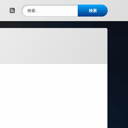
検索:
RSS