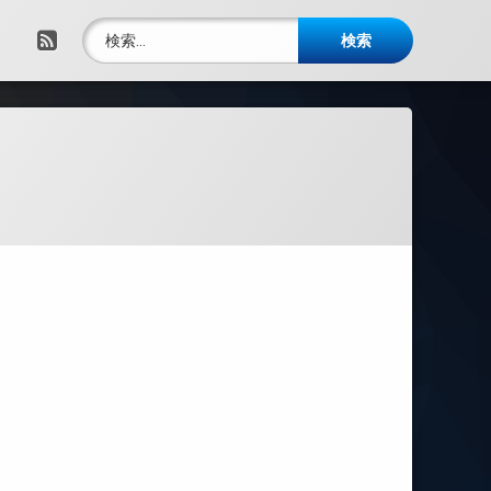
検索:
RSS