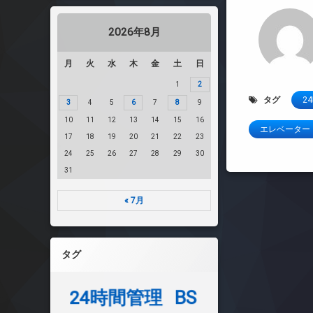
2026年8月
月
火
水
木
金
土
日
1
2
タグ
2
3
4
5
6
7
8
9
10
11
12
13
14
15
16
エレベーター
17
18
19
20
21
22
23
24
25
26
27
28
29
30
31
« 7月
タグ
24時間管理
BS