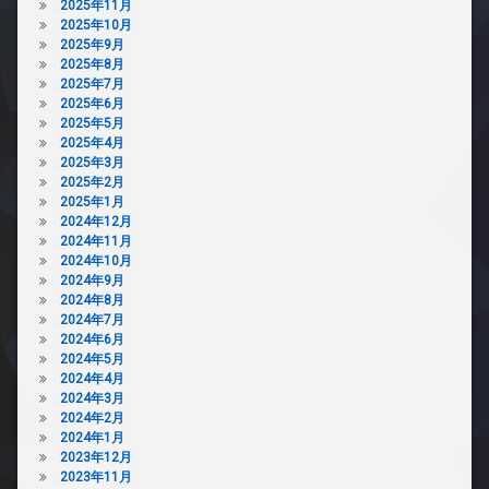
2025年11月
2025年10月
2025年9月
2025年8月
2025年7月
2025年6月
2025年5月
2025年4月
2025年3月
2025年2月
2025年1月
2024年12月
2024年11月
2024年10月
2024年9月
2024年8月
2024年7月
2024年6月
2024年5月
2024年4月
2024年3月
2024年2月
2024年1月
2023年12月
2023年11月