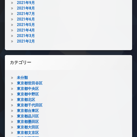
2021年9月
2021年8月
2021年7月
2021年6月
2021年5月
2021年4月
2021年3月
2021年2月
カテゴリー
未分類
東京都世田谷区
東京都中央区
東京都中野区
東京都北区
東京都千代田区
東京都台東区
東京都品川区
東京都墨田区
東京都大田区
東京都文京区