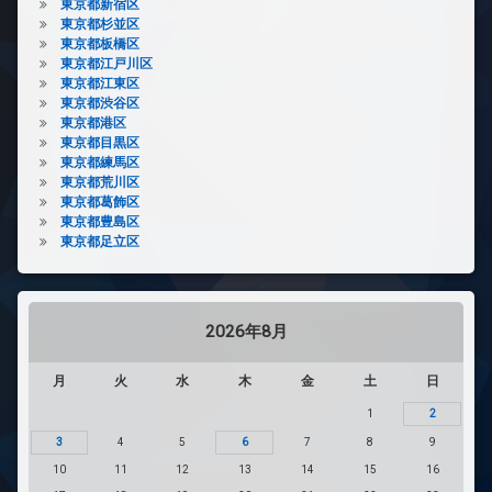
東京都新宿区
東京都杉並区
東京都板橋区
東京都江戸川区
東京都江東区
東京都渋谷区
東京都港区
東京都目黒区
東京都練馬区
東京都荒川区
東京都葛飾区
東京都豊島区
東京都足立区
2026年8月
月
火
水
木
金
土
日
1
2
3
4
5
6
7
8
9
10
11
12
13
14
15
16