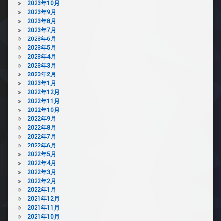
2023年10月
2023年9月
2023年8月
2023年7月
2023年6月
2023年5月
2023年4月
2023年3月
2023年2月
2023年1月
2022年12月
2022年11月
2022年10月
2022年9月
2022年8月
2022年7月
2022年6月
2022年5月
2022年4月
2022年3月
2022年2月
2022年1月
2021年12月
2021年11月
2021年10月