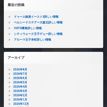
左サイドバー
最近の投稿
ドゥーエ銀座イースト3詳しい情報
ベルシードステアー大森北詳しい情報
VISTA豊島詳しい情報
シティウォーク王子デュー詳しい情報
アローマ王子本町詳しい情報
アーカイブ
2026年8月
2026年7月
2026年6月
2026年5月
2026年4月
2026年3月
2026年2月
2026年1月
2025年12月