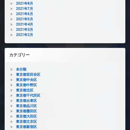
2021年8月
2021年7月
2021年6月
2021年5月
2021年4月
2021年3月
2021年2月
カテゴリー
未分類
東京都世田谷区
東京都中央区
東京都中野区
東京都北区
東京都千代田区
東京都台東区
東京都品川区
東京都墨田区
東京都大田区
東京都文京区
東京都新宿区