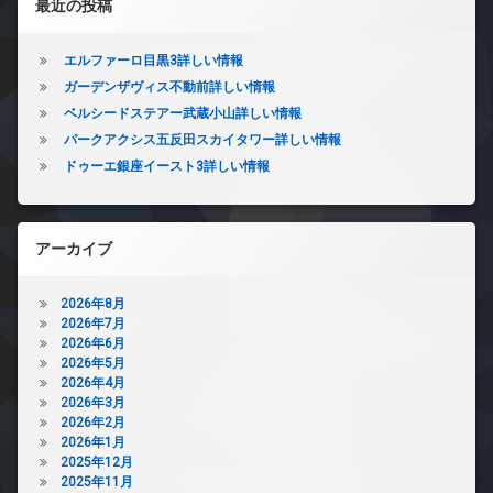
最近の投稿
エルファーロ目黒3詳しい情報
ガーデンザヴィス不動前詳しい情報
ベルシードステアー武蔵小山詳しい情報
パークアクシス五反田スカイタワー詳しい情報
ドゥーエ銀座イースト3詳しい情報
アーカイブ
2026年8月
2026年7月
2026年6月
2026年5月
2026年4月
2026年3月
2026年2月
2026年1月
2025年12月
2025年11月