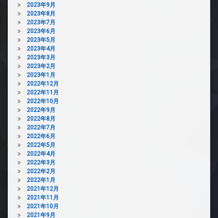
2023年9月
2023年8月
2023年7月
2023年6月
2023年5月
2023年4月
2023年3月
2023年2月
2023年1月
2022年12月
2022年11月
2022年10月
2022年9月
2022年8月
2022年7月
2022年6月
2022年5月
2022年4月
2022年3月
2022年2月
2022年1月
2021年12月
2021年11月
2021年10月
2021年9月