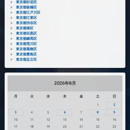
東京都杉並区
東京都板橋区
東京都江戸川区
東京都江東区
東京都渋谷区
東京都港区
東京都目黒区
東京都練馬区
東京都荒川区
東京都葛飾区
東京都豊島区
東京都足立区
2026年8月
月
火
水
木
金
土
日
1
2
3
4
5
6
7
8
9
10
11
12
13
14
15
16
17
18
19
20
21
22
23