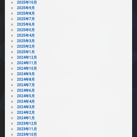
2025年10月
2025年9月
2025年8月
2025年7月
2025年6月
2025年5月
2025年4月
2025年3月
2025年2月
2025年1月
2024年12月
2024年11月
2024年10月
2024年9月
2024年8月
2024年7月
2024年6月
2024年5月
2024年4月
2024年3月
2024年2月
2024年1月
2023年12月
2023年11月
2023年10月