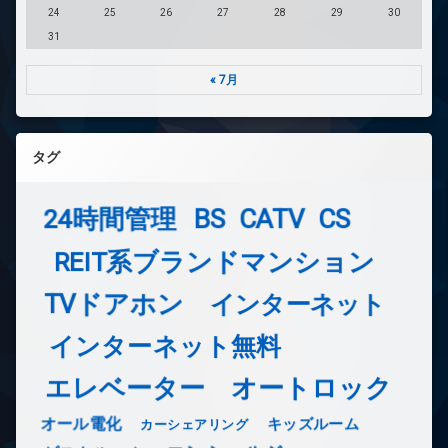
24
25
26
27
28
29
30
31
« 7月
タグ
24時間管理
BS
CATV
CS
REIT系ブランドマンション
TVドアホン
インターネット
インターネット無料
エレベーター
オートロック
オール電化
キッズルーム
カーシェアリング