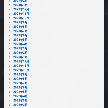
2024年2月
2024年1月
2023年12月
2023年11月
2023年10月
2023年9月
2023年8月
2023年7月
2023年6月
2023年5月
2023年4月
2023年3月
2023年2月
2023年1月
2022年12月
2022年11月
2022年10月
2022年9月
2022年8月
2022年7月
2022年6月
2022年5月
2022年4月
2022年3月
2022年2月