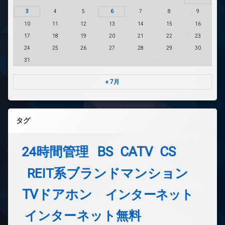
3
4
5
6
7
8
9
10
11
12
13
14
15
16
17
18
19
20
21
22
23
24
25
26
27
28
29
30
31
« 7月
タグ
24時間管理
BS
CATV
CS
REIT系ブランドマンション
TVドアホン
インターネット
インターネット無料