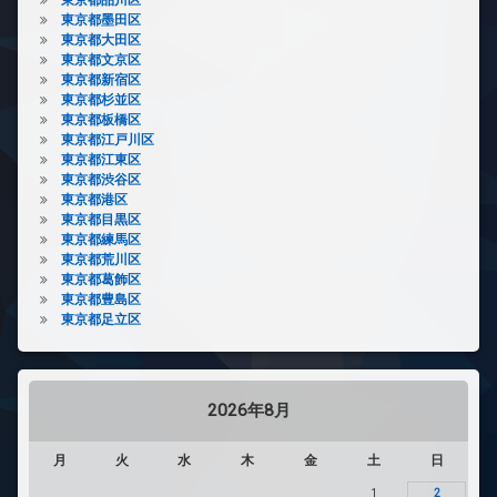
東京都墨田区
東京都大田区
東京都文京区
東京都新宿区
東京都杉並区
東京都板橋区
東京都江戸川区
東京都江東区
東京都渋谷区
東京都港区
東京都目黒区
東京都練馬区
東京都荒川区
東京都葛飾区
東京都豊島区
東京都足立区
2026年8月
月
火
水
木
金
土
日
1
2