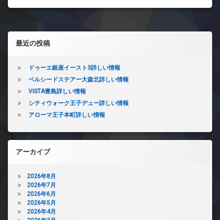
左サイドバー
最近の投稿
ドゥーエ銀座イースト3詳しい情報
ベルシードステアー大森北詳しい情報
VISTA豊島詳しい情報
シティウォーク王子デュー詳しい情報
アローマ王子本町詳しい情報
アーカイブ
2026年8月
2026年7月
2026年6月
2026年5月
2026年4月