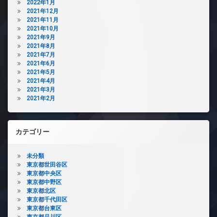
2022年1月
2021年12月
2021年11月
2021年10月
2021年9月
2021年8月
2021年7月
2021年6月
2021年5月
2021年4月
2021年3月
2021年2月
カテゴリー
未分類
東京都世田谷区
東京都中央区
東京都中野区
東京都北区
東京都千代田区
東京都台東区
東京都品川区