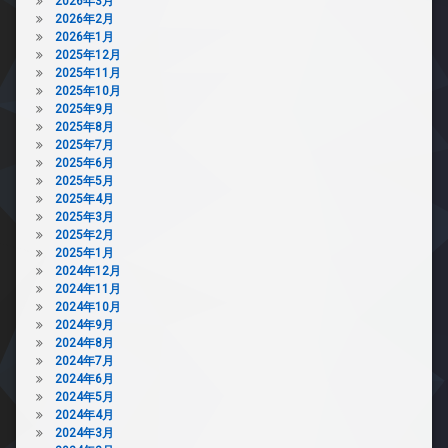
2026年3月
2026年2月
2026年1月
2025年12月
2025年11月
2025年10月
2025年9月
2025年8月
2025年7月
2025年6月
2025年5月
2025年4月
2025年3月
2025年2月
2025年1月
2024年12月
2024年11月
2024年10月
2024年9月
2024年8月
2024年7月
2024年6月
2024年5月
2024年4月
2024年3月