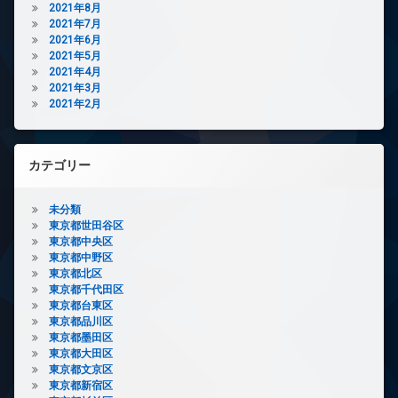
2021年8月
2021年7月
2021年6月
2021年5月
2021年4月
2021年3月
2021年2月
カテゴリー
未分類
東京都世田谷区
東京都中央区
東京都中野区
東京都北区
東京都千代田区
東京都台東区
東京都品川区
東京都墨田区
東京都大田区
東京都文京区
東京都新宿区