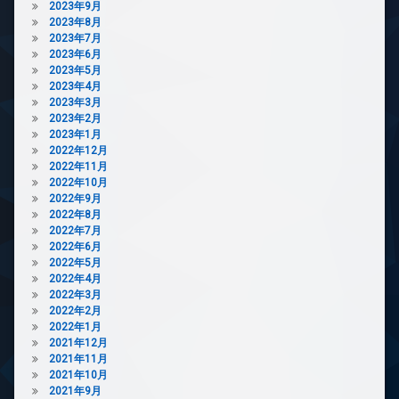
2023年9月
カ
2023年8月
メ
2023年7月
ラ
2023年6月
2023年5月
駐
2023年4月
輪
2023年3月
場
2023年2月
2023年1月
2022年12月
2022年11月
2022年10月
2022年9月
2022年8月
2022年7月
2022年6月
2022年5月
2022年4月
2022年3月
2022年2月
2022年1月
2021年12月
2021年11月
2021年10月
2021年9月