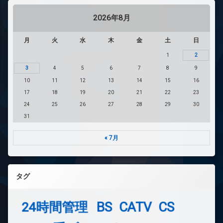
2026年8月
月
火
水
木
金
土
日
1
2
3
4
5
6
7
8
9
10
11
12
13
14
15
16
17
18
19
20
21
22
23
24
25
26
27
28
29
30
31
« 7月
タグ
24時間管理
BS
CATV
CS