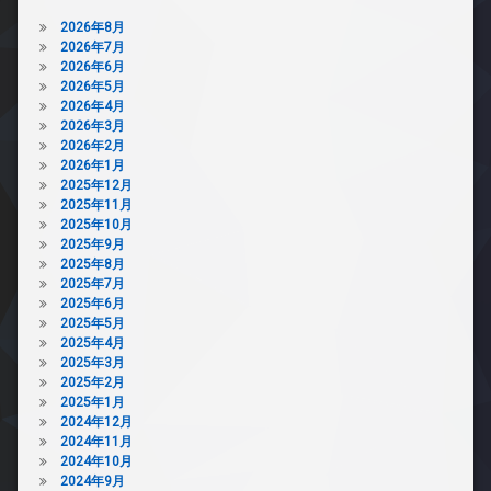
2026年8月
2026年7月
2026年6月
2026年5月
2026年4月
2026年3月
2026年2月
2026年1月
2025年12月
2025年11月
2025年10月
2025年9月
2025年8月
2025年7月
2025年6月
2025年5月
2025年4月
2025年3月
2025年2月
2025年1月
2024年12月
2024年11月
2024年10月
2024年9月