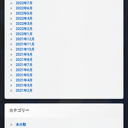
2022年7月
2022年6月
2022年5月
2022年4月
2022年3月
2022年2月
2022年1月
2021年12月
2021年11月
2021年10月
2021年9月
2021年8月
2021年7月
2021年6月
2021年5月
2021年4月
2021年3月
2021年2月
カテゴリー
未分類