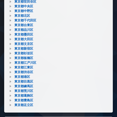
東京都世田谷区
東京都中央区
東京都中野区
東京都北区
東京都千代田区
東京都台東区
東京都品川区
東京都墨田区
東京都大田区
東京都文京区
東京都新宿区
東京都杉並区
東京都板橋区
東京都江戸川区
東京都江東区
東京都渋谷区
東京都港区
東京都目黒区
東京都練馬区
東京都荒川区
東京都葛飾区
東京都豊島区
東京都足立区