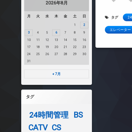
2026年8月
月
火
水
木
金
土
日
タグ
2
1
2
エレベーター
3
4
5
6
7
8
9
10
11
12
13
14
15
16
17
18
19
20
21
22
23
24
25
26
27
28
29
30
31
« 7月
タグ
24時間管理
BS
CATV
CS