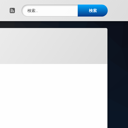
検索:
RSS