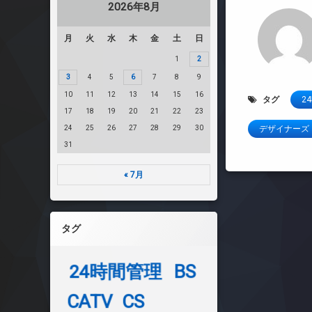
2026年8月
月
火
水
木
金
土
日
1
2
3
4
5
6
7
8
9
10
11
12
13
14
15
16
タグ
2
17
18
19
20
21
22
23
24
25
26
27
28
29
30
デザイナーズ
31
« 7月
タグ
24時間管理
BS
CATV
CS