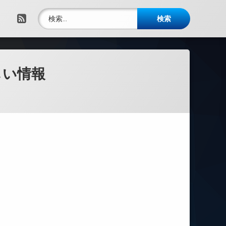
検索:
RSS
しい情報