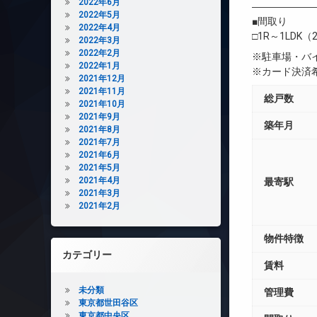
2022年6月
――――――
2022年5月
■間取り
2022年4月
□1R～1LDK（
2022年3月
2022年2月
※駐車場・バ
2022年1月
※カード決済
2021年12月
2021年11月
総戸数
2021年10月
2021年9月
築年月
2021年8月
2021年7月
2021年6月
2021年5月
2021年4月
最寄駅
2021年3月
2021年2月
物件特徴
カテゴリー
賃料
未分類
管理費
東京都世田谷区
東京都中央区