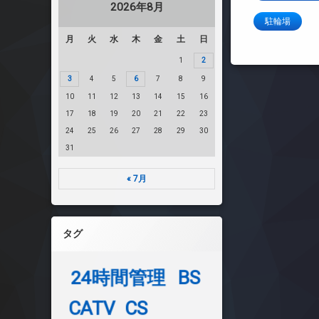
2026年8月
駐輪場
月
火
水
木
金
土
日
1
2
3
4
5
6
7
8
9
10
11
12
13
14
15
16
17
18
19
20
21
22
23
24
25
26
27
28
29
30
31
« 7月
タグ
24時間管理
BS
CATV
CS