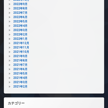
2022年9月
2022年8月
2022年7月
2022年6月
2022年5月
2022年4月
2022年3月
2022年2月
2022年1月
2021年12月
2021年11月
2021年10月
2021年9月
2021年8月
2021年7月
2021年6月
2021年5月
2021年4月
2021年3月
2021年2月
カテゴリー