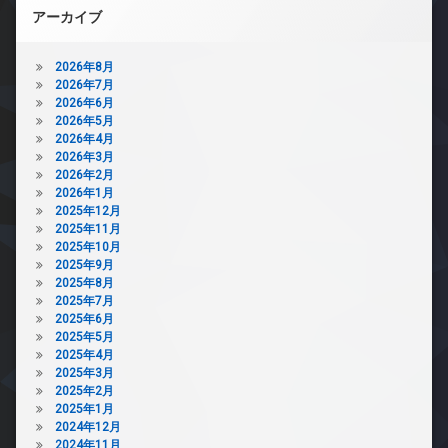
アーカイブ
2026年8月
2026年7月
2026年6月
2026年5月
2026年4月
2026年3月
2026年2月
2026年1月
2025年12月
2025年11月
2025年10月
2025年9月
2025年8月
2025年7月
2025年6月
2025年5月
2025年4月
2025年3月
2025年2月
2025年1月
2024年12月
2024年11月