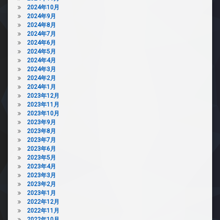
2024年10月
2024年9月
2024年8月
2024年7月
2024年6月
2024年5月
2024年4月
2024年3月
2024年2月
2024年1月
2023年12月
2023年11月
2023年10月
2023年9月
2023年8月
2023年7月
2023年6月
2023年5月
2023年4月
2023年3月
2023年2月
2023年1月
2022年12月
2022年11月
2022年10月