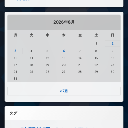
2026年8月
月
火
水
木
金
土
日
1
2
3
4
5
6
7
8
9
10
11
12
13
14
15
16
17
18
19
20
21
22
23
24
25
26
27
28
29
30
31
« 7月
タグ