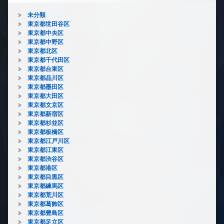
未分類
東京都世田谷区
東京都中央区
東京都中野区
東京都北区
東京都千代田区
東京都台東区
東京都品川区
東京都墨田区
東京都大田区
東京都文京区
東京都新宿区
東京都杉並区
東京都板橋区
東京都江戸川区
東京都江東区
東京都渋谷区
東京都港区
東京都目黒区
東京都練馬区
東京都荒川区
東京都葛飾区
東京都豊島区
東京都足立区