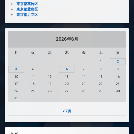
東京都葛飾区
東京都豊島区
東京都足立区
2026年8月
月
火
水
木
金
土
日
1
2
3
4
5
6
7
8
9
10
11
12
13
14
15
16
17
18
19
20
21
22
23
24
25
26
27
28
29
30
31
« 7月