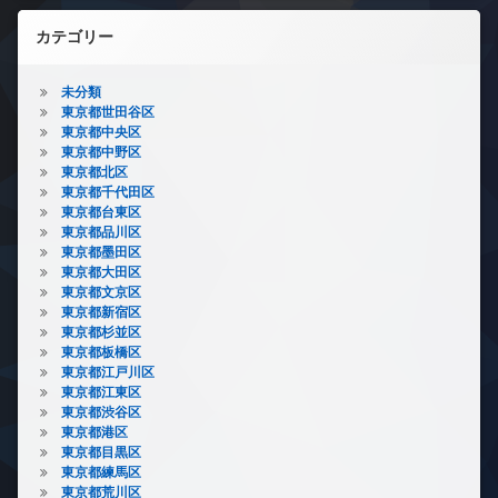
カテゴリー
未分類
東京都世田谷区
東京都中央区
東京都中野区
東京都北区
東京都千代田区
東京都台東区
東京都品川区
東京都墨田区
東京都大田区
東京都文京区
東京都新宿区
東京都杉並区
東京都板橋区
東京都江戸川区
東京都江東区
東京都渋谷区
東京都港区
東京都目黒区
東京都練馬区
東京都荒川区