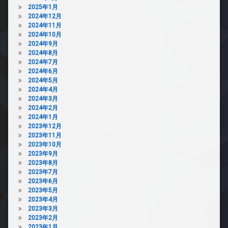
2025年1月
2024年12月
2024年11月
2024年10月
2024年9月
2024年8月
2024年7月
2024年6月
2024年5月
2024年4月
2024年3月
2024年2月
2024年1月
2023年12月
2023年11月
2023年10月
2023年9月
2023年8月
2023年7月
2023年6月
2023年5月
2023年4月
2023年3月
2023年2月
2023年1月