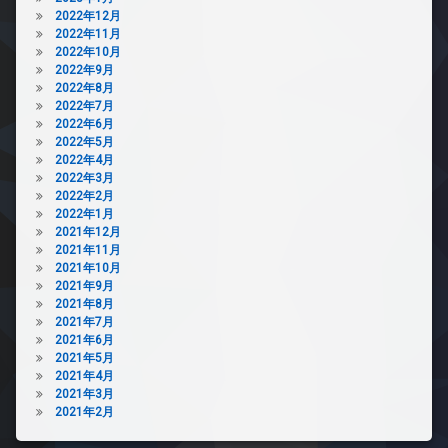
2022年12月
2022年11月
2022年10月
2022年9月
2022年8月
2022年7月
2022年6月
2022年5月
2022年4月
2022年3月
2022年2月
2022年1月
2021年12月
2021年11月
2021年10月
2021年9月
2021年8月
2021年7月
2021年6月
2021年5月
2021年4月
2021年3月
2021年2月