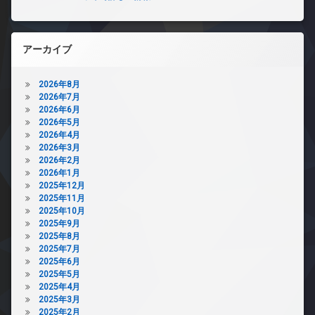
アーカイブ
2026年8月
2026年7月
2026年6月
2026年5月
2026年4月
2026年3月
2026年2月
2026年1月
2025年12月
2025年11月
2025年10月
2025年9月
2025年8月
2025年7月
2025年6月
2025年5月
2025年4月
2025年3月
2025年2月