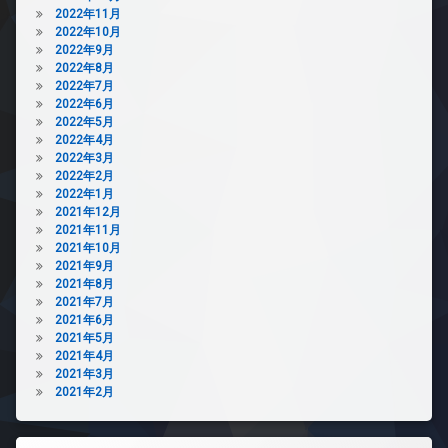
2022年11月
2022年10月
2022年9月
2022年8月
2022年7月
2022年6月
2022年5月
2022年4月
2022年3月
2022年2月
2022年1月
2021年12月
2021年11月
2021年10月
2021年9月
2021年8月
2021年7月
2021年6月
2021年5月
2021年4月
2021年3月
2021年2月