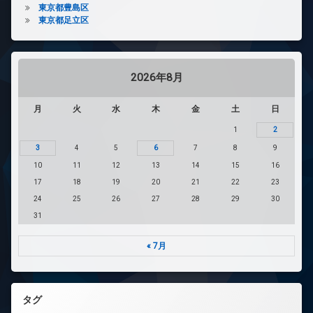
東京都豊島区
東京都足立区
2026年8月
月
火
水
木
金
土
日
1
2
3
4
5
6
7
8
9
10
11
12
13
14
15
16
17
18
19
20
21
22
23
24
25
26
27
28
29
30
31
« 7月
タグ