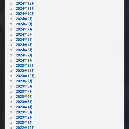
2024年12月
2024年11月
2024年10月
2024年9月
2024年8月
2024年7月
2024年6月
2024年5月
2024年4月
2024年3月
2024年2月
2024年1月
2023年12月
2023年11月
2023年10月
2023年9月
2023年8月
2023年7月
2023年6月
2023年5月
2023年4月
2023年3月
2023年2月
2023年1月
2022年12月