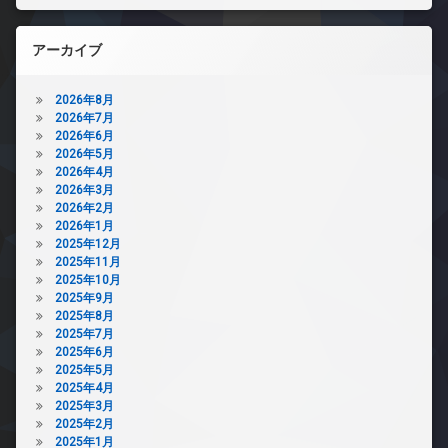
アーカイブ
2026年8月
2026年7月
2026年6月
2026年5月
2026年4月
2026年3月
2026年2月
2026年1月
2025年12月
2025年11月
2025年10月
2025年9月
2025年8月
2025年7月
2025年6月
2025年5月
2025年4月
2025年3月
2025年2月
2025年1月