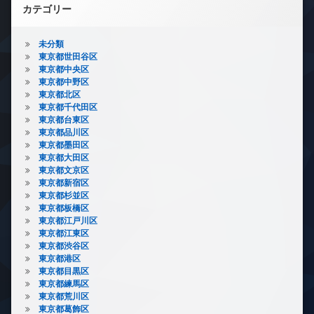
カテゴリー
未分類
東京都世田谷区
東京都中央区
東京都中野区
東京都北区
東京都千代田区
東京都台東区
東京都品川区
東京都墨田区
東京都大田区
東京都文京区
東京都新宿区
東京都杉並区
東京都板橋区
東京都江戸川区
東京都江東区
東京都渋谷区
東京都港区
東京都目黒区
東京都練馬区
東京都荒川区
東京都葛飾区