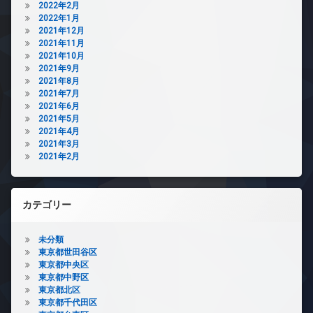
2022年2月
2022年1月
2021年12月
2021年11月
2021年10月
2021年9月
2021年8月
2021年7月
2021年6月
2021年5月
2021年4月
2021年3月
2021年2月
カテゴリー
未分類
東京都世田谷区
東京都中央区
東京都中野区
東京都北区
東京都千代田区