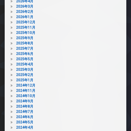
2026年4月
2026年3月
2026年2月
2026年1月
2025年12月
2025年11月
2025年10月
2025年9月
2025年8月
2025年7月
2025年6月
2025年5月
2025年4月
2025年3月
2025年2月
2025年1月
2024年12月
2024年11月
2024年10月
2024年9月
2024年8月
2024年7月
2024年6月
2024年5月
2024年4月