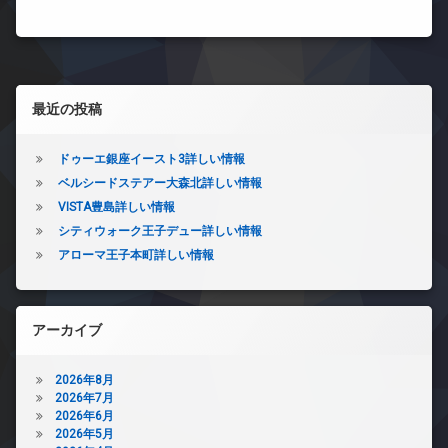
左サイドバー
最近の投稿
ドゥーエ銀座イースト3詳しい情報
ベルシードステアー大森北詳しい情報
VISTA豊島詳しい情報
シティウォーク王子デュー詳しい情報
アローマ王子本町詳しい情報
アーカイブ
2026年8月
2026年7月
2026年6月
2026年5月