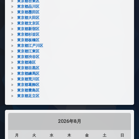
東京都台東区
東京都品川区
東京都墨田区
東京都大田区
東京都文京区
東京都新宿区
東京都杉並区
東京都板橋区
東京都江戸川区
東京都江東区
東京都渋谷区
東京都港区
東京都目黒区
東京都練馬区
東京都荒川区
東京都葛飾区
東京都豊島区
東京都足立区
2026年8月
月
火
水
木
金
土
日