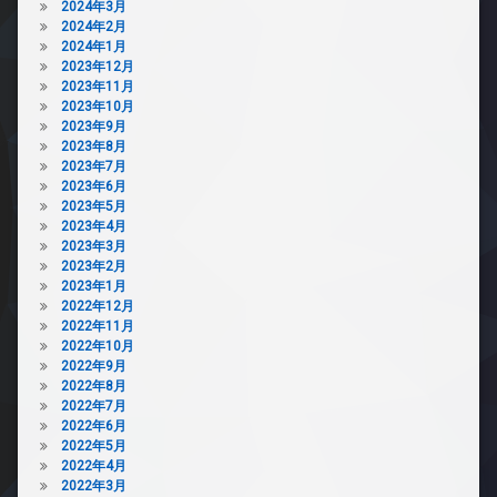
2024年3月
2024年2月
2024年1月
2023年12月
2023年11月
2023年10月
2023年9月
2023年8月
2023年7月
2023年6月
2023年5月
2023年4月
2023年3月
2023年2月
2023年1月
2022年12月
2022年11月
2022年10月
2022年9月
2022年8月
2022年7月
2022年6月
2022年5月
2022年4月
2022年3月