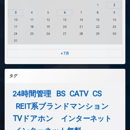
1
2
3
4
5
6
7
8
9
10
11
12
13
14
15
16
17
18
19
20
21
22
23
24
25
26
27
28
29
30
31
« 7月
タグ
24時間管理
BS
CATV
CS
REIT系ブランドマンション
TVドアホン
インターネット