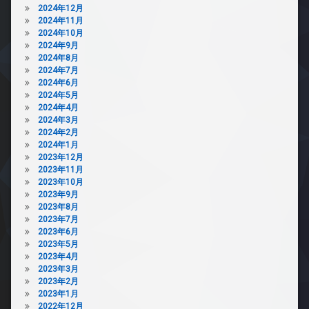
2024年12月
2024年11月
2024年10月
2024年9月
2024年8月
2024年7月
2024年6月
2024年5月
2024年4月
2024年3月
2024年2月
2024年1月
2023年12月
2023年11月
2023年10月
2023年9月
2023年8月
2023年7月
2023年6月
2023年5月
2023年4月
2023年3月
2023年2月
2023年1月
2022年12月