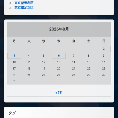
東京都豊島区
東京都足立区
2026年8月
月
火
水
木
金
土
日
1
2
3
4
5
6
7
8
9
10
11
12
13
14
15
16
17
18
19
20
21
22
23
24
25
26
27
28
29
30
31
« 7月
タグ