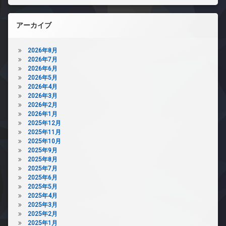
アーカイブ
2026年8月
2026年7月
2026年6月
2026年5月
2026年4月
2026年3月
2026年2月
2026年1月
2025年12月
2025年11月
2025年10月
2025年9月
2025年8月
2025年7月
2025年6月
2025年5月
2025年4月
2025年3月
2025年2月
2025年1月