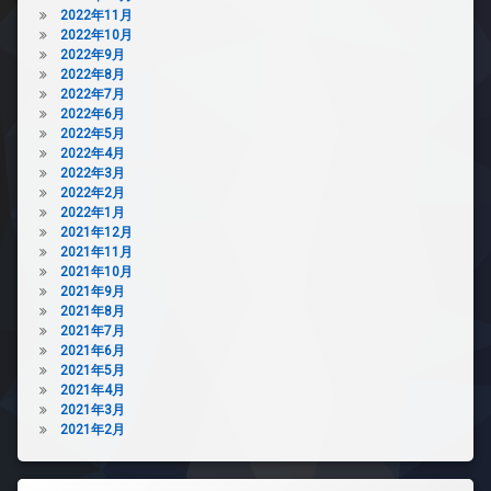
2022年11月
2022年10月
2022年9月
2022年8月
2022年7月
2022年6月
2022年5月
2022年4月
2022年3月
2022年2月
2022年1月
2021年12月
2021年11月
2021年10月
2021年9月
2021年8月
2021年7月
2021年6月
2021年5月
2021年4月
2021年3月
2021年2月