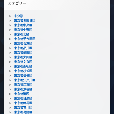
カテゴリー
未分類
東京都世田谷区
東京都中央区
東京都中野区
東京都北区
東京都千代田区
東京都台東区
東京都品川区
東京都墨田区
東京都大田区
東京都文京区
東京都新宿区
東京都杉並区
東京都板橋区
東京都江戸川区
東京都江東区
東京都渋谷区
東京都港区
東京都目黒区
東京都練馬区
東京都荒川区
東京都葛飾区