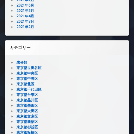
2021年6月
2021年5月
2021年4月
2021年3月
2021年2月
カテゴリー
未分類
東京都世田谷区
東京都中央区
東京都中野区
東京都北区
東京都千代田区
東京都台東区
東京都品川区
東京都墨田区
東京都大田区
東京都文京区
東京都新宿区
東京都杉並区
東京都板橋区