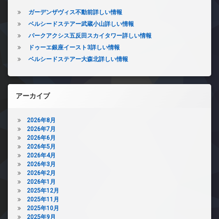
ガーデンザヴィス不動前詳しい情報
ベルシードステアー武蔵小山詳しい情報
パークアクシス五反田スカイタワー詳しい情報
ドゥーエ銀座イースト3詳しい情報
ベルシードステアー大森北詳しい情報
アーカイブ
2026年8月
2026年7月
2026年6月
2026年5月
2026年4月
2026年3月
2026年2月
2026年1月
2025年12月
2025年11月
2025年10月
2025年9月