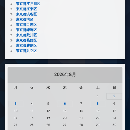
東京都江戸川区
東京都江東区
東京都渋谷区
東京都港区
東京都目黒区
東京都練馬区
東京都荒川区
東京都葛飾区
東京都豊島区
東京都足立区
2026年8月
月
火
水
木
金
土
日
1
2
3
4
5
6
7
8
9
10
11
12
13
14
15
16
17
18
19
20
21
22
23
24
25
26
27
28
29
30