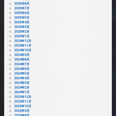
2025年8月
2025年7月
2025年6月
2025年5月
2025年4月
2025年3月
2025年2月
2025年1月
2024年12月
2024年11月
2024年10月
2024年9月
2024年8月
2024年7月
2024年6月
2024年5月
2024年4月
2024年3月
2024年2月
2024年1月
2023年12月
2023年11月
2023年10月
2023年9月
2023年8月