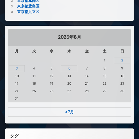
東京都葛飾区
東京都豊島区
東京都足立区
2026年8月
月
火
水
木
金
土
日
1
2
3
4
5
6
7
8
9
10
11
12
13
14
15
16
17
18
19
20
21
22
23
24
25
26
27
28
29
30
31
« 7月
タグ