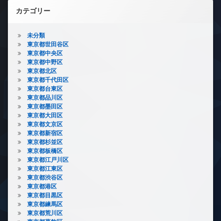
カテゴリー
未分類
東京都世田谷区
東京都中央区
東京都中野区
東京都北区
東京都千代田区
東京都台東区
東京都品川区
東京都墨田区
東京都大田区
東京都文京区
東京都新宿区
東京都杉並区
東京都板橋区
東京都江戸川区
東京都江東区
東京都渋谷区
東京都港区
東京都目黒区
東京都練馬区
東京都荒川区