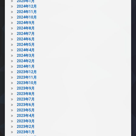
2025年1月
2024年12月
2024年11月
2024年10月
2024年9月
2024年8月
2024年7月
2024年6月
2024年5月
2024年4月
2024年3月
2024年2月
2024年1月
2023年12月
2023年11月
2023年10月
2023年9月
2023年8月
2023年7月
2023年6月
2023年5月
2023年4月
2023年3月
2023年2月
2023年1月