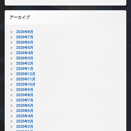
アーカイブ
2026年8月
2026年7月
2026年6月
2026年5月
2026年4月
2026年3月
2026年2月
2026年1月
2025年12月
2025年11月
2025年10月
2025年9月
2025年8月
2025年7月
2025年6月
2025年5月
2025年4月
2025年3月
2025年2月