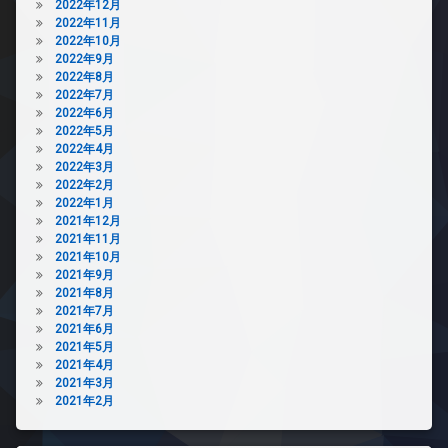
2022年12月
2022年11月
2022年10月
2022年9月
2022年8月
2022年7月
2022年6月
2022年5月
2022年4月
2022年3月
2022年2月
2022年1月
2021年12月
2021年11月
2021年10月
2021年9月
2021年8月
2021年7月
2021年6月
2021年5月
2021年4月
2021年3月
2021年2月