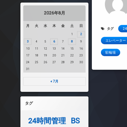
2026年8月
月
火
水
木
金
土
日
タグ
2
1
2
エレベーター
3
4
5
6
7
8
9
10
11
12
13
14
15
16
駐輪場
17
18
19
20
21
22
23
24
25
26
27
28
29
30
31
« 7月
タグ
24時間管理
BS