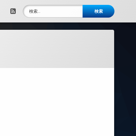
検索:
RSS