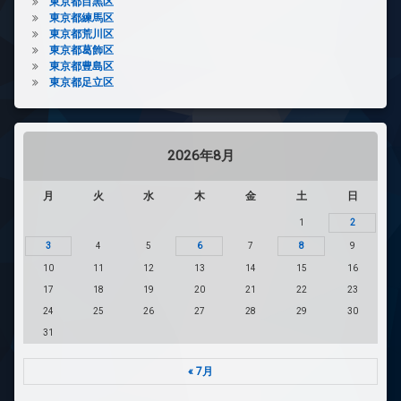
東京都目黒区
東京都練馬区
東京都荒川区
東京都葛飾区
東京都豊島区
東京都足立区
2026年8月
月
火
水
木
金
土
日
1
2
3
4
5
6
7
8
9
10
11
12
13
14
15
16
17
18
19
20
21
22
23
24
25
26
27
28
29
30
31
« 7月