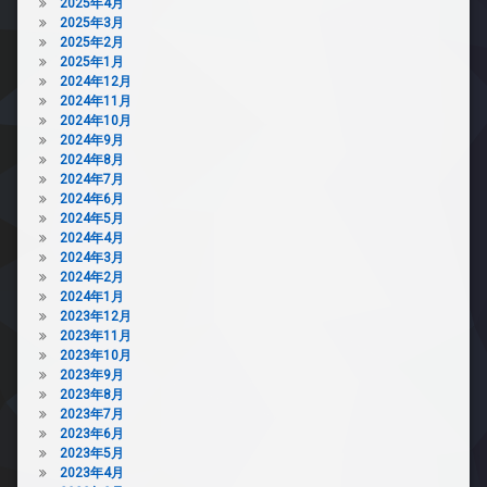
2025年4月
2025年3月
2025年2月
2025年1月
2024年12月
2024年11月
2024年10月
2024年9月
2024年8月
2024年7月
2024年6月
2024年5月
2024年4月
2024年3月
2024年2月
2024年1月
2023年12月
2023年11月
2023年10月
2023年9月
2023年8月
2023年7月
2023年6月
2023年5月
2023年4月