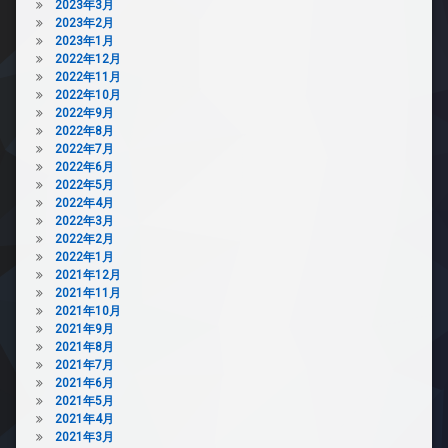
2023年3月
2023年2月
2023年1月
2022年12月
2022年11月
2022年10月
2022年9月
2022年8月
2022年7月
2022年6月
2022年5月
2022年4月
2022年3月
2022年2月
2022年1月
2021年12月
2021年11月
2021年10月
2021年9月
2021年8月
2021年7月
2021年6月
2021年5月
2021年4月
2021年3月