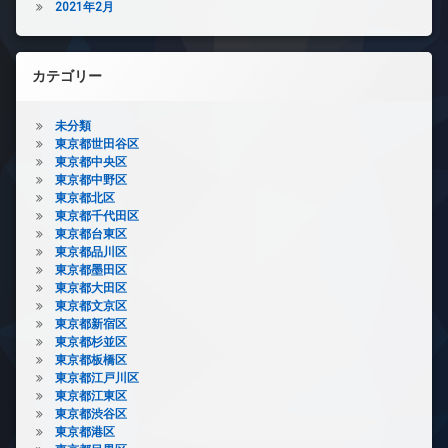
2021年2月
カテゴリー
未分類
東京都世田谷区
東京都中央区
東京都中野区
東京都北区
東京都千代田区
東京都台東区
東京都品川区
東京都墨田区
東京都大田区
東京都文京区
東京都新宿区
東京都杉並区
東京都板橋区
東京都江戸川区
東京都江東区
東京都渋谷区
東京都港区