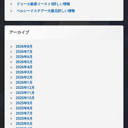
ドゥーエ銀座イースト3詳しい情報
ベルシードステアー大森北詳しい情報
アーカイブ
2026年8月
2026年7月
2026年6月
2026年5月
2026年4月
2026年3月
2026年2月
2026年1月
2025年12月
2025年11月
2025年10月
2025年9月
2025年8月
2025年7月
2025年6月
2025年5月