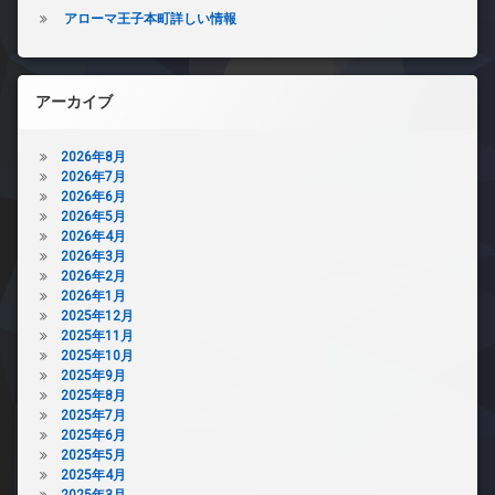
アローマ王子本町詳しい情報
アーカイブ
2026年8月
2026年7月
2026年6月
2026年5月
2026年4月
2026年3月
2026年2月
2026年1月
2025年12月
2025年11月
2025年10月
2025年9月
2025年8月
2025年7月
2025年6月
2025年5月
2025年4月
2025年3月