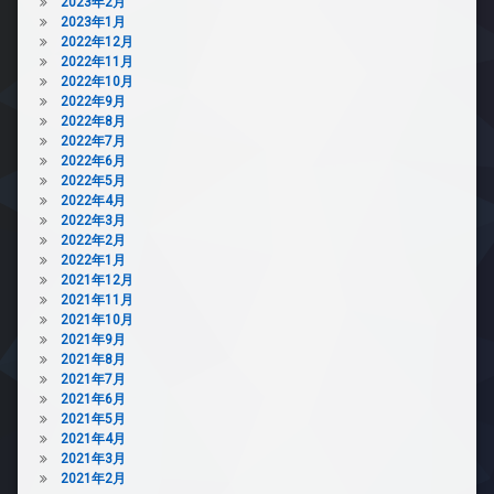
2023年2月
2023年1月
2022年12月
2022年11月
2022年10月
2022年9月
2022年8月
2022年7月
2022年6月
2022年5月
2022年4月
2022年3月
2022年2月
2022年1月
2021年12月
2021年11月
2021年10月
2021年9月
2021年8月
2021年7月
2021年6月
2021年5月
2021年4月
2021年3月
2021年2月