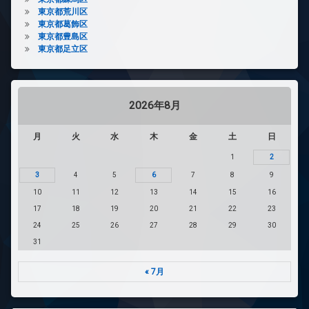
東京都荒川区
東京都葛飾区
東京都豊島区
東京都足立区
2026年8月
月
火
水
木
金
土
日
1
2
3
4
5
6
7
8
9
10
11
12
13
14
15
16
17
18
19
20
21
22
23
24
25
26
27
28
29
30
31
« 7月