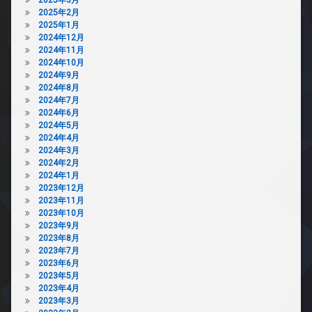
2025年2月
2025年1月
2024年12月
2024年11月
2024年10月
2024年9月
2024年8月
2024年7月
2024年6月
2024年5月
2024年4月
2024年3月
2024年2月
2024年1月
2023年12月
2023年11月
2023年10月
2023年9月
2023年8月
2023年7月
2023年6月
2023年5月
2023年4月
2023年3月