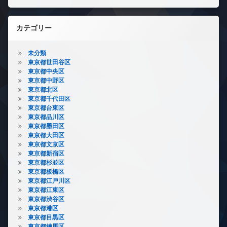
カテゴリー
未分類
東京都世田谷区
東京都中央区
東京都中野区
東京都北区
東京都千代田区
東京都台東区
東京都品川区
東京都墨田区
東京都大田区
東京都文京区
東京都新宿区
東京都杉並区
東京都板橋区
東京都江戸川区
東京都江東区
東京都渋谷区
東京都港区
東京都目黒区
東京都練馬区