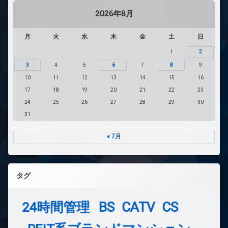
2026年8月
月
火
水
木
金
土
日
1
2
3
4
5
6
7
8
9
10
11
12
13
14
15
16
17
18
19
20
21
22
23
24
25
26
27
28
29
30
31
« 7月
タグ
24時間管理
BS
CATV
CS