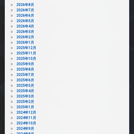
2026年8月
2026年7月
2026年6月
2026年5月
2026年4月
2026年3月
2026年2月
2026年1月
2025年12月
2025年11月
2025年10月
2025年9月
2025年8月
2025年7月
2025年6月
2025年5月
2025年4月
2025年3月
2025年2月
2025年1月
2024年12月
2024年11月
2024年10月
2024年9月
2024年8月