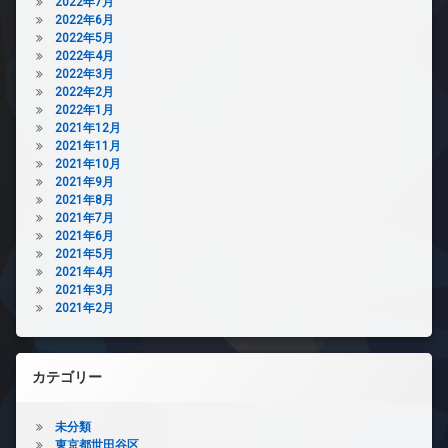
2022年7月
2022年6月
2022年5月
2022年4月
2022年3月
2022年2月
2022年1月
2021年12月
2021年11月
2021年10月
2021年9月
2021年8月
2021年7月
2021年6月
2021年5月
2021年4月
2021年3月
2021年2月
カテゴリー
未分類
東京都世田谷区