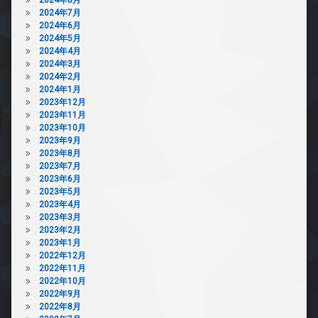
2024年7月
2024年6月
2024年5月
2024年4月
2024年3月
2024年2月
2024年1月
2023年12月
2023年11月
2023年10月
2023年9月
2023年8月
2023年7月
2023年6月
2023年5月
2023年4月
2023年3月
2023年2月
2023年1月
2022年12月
2022年11月
2022年10月
2022年9月
2022年8月