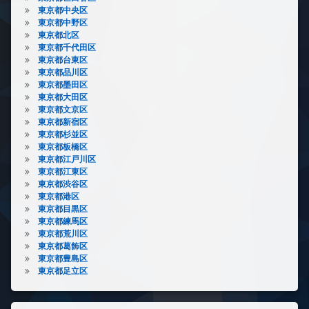
東京都中央区
東京都中野区
東京都北区
東京都千代田区
東京都台東区
東京都品川区
東京都墨田区
東京都大田区
東京都文京区
東京都新宿区
東京都杉並区
東京都板橋区
東京都江戸川区
東京都江東区
東京都渋谷区
東京都港区
東京都目黒区
東京都練馬区
東京都荒川区
東京都葛飾区
東京都豊島区
東京都足立区