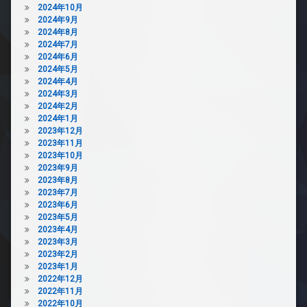
2024年10月
2024年9月
2024年8月
2024年7月
2024年6月
2024年5月
2024年4月
2024年3月
2024年2月
2024年1月
2023年12月
2023年11月
2023年10月
2023年9月
2023年8月
2023年7月
2023年6月
2023年5月
2023年4月
2023年3月
2023年2月
2023年1月
2022年12月
2022年11月
2022年10月