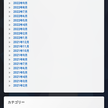
2022年9月
2022年8月
2022年7月
2022年6月
2022年5月
2022年4月
2022年3月
2022年2月
2022年1月
2021年12月
2021年11月
2021年10月
2021年9月
2021年8月
2021年7月
2021年6月
2021年5月
2021年4月
2021年3月
2021年2月
カテゴリー