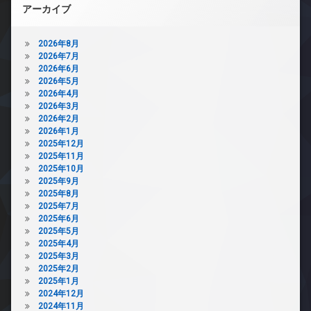
アーカイブ
2026年8月
2026年7月
2026年6月
2026年5月
2026年4月
2026年3月
2026年2月
2026年1月
2025年12月
2025年11月
2025年10月
2025年9月
2025年8月
2025年7月
2025年6月
2025年5月
2025年4月
2025年3月
2025年2月
2025年1月
2024年12月
2024年11月