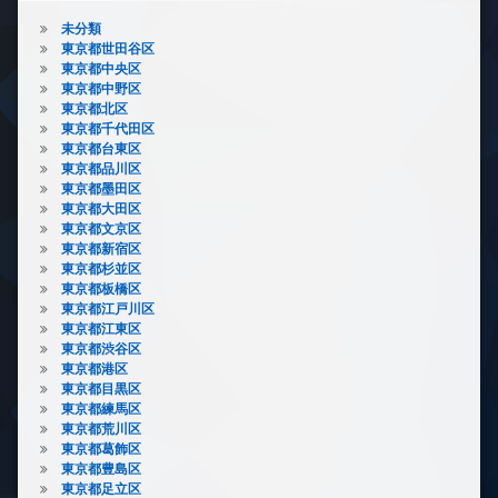
未分類
東京都世田谷区
東京都中央区
東京都中野区
東京都北区
東京都千代田区
東京都台東区
東京都品川区
東京都墨田区
東京都大田区
東京都文京区
東京都新宿区
東京都杉並区
東京都板橋区
東京都江戸川区
東京都江東区
東京都渋谷区
東京都港区
東京都目黒区
東京都練馬区
東京都荒川区
東京都葛飾区
東京都豊島区
東京都足立区