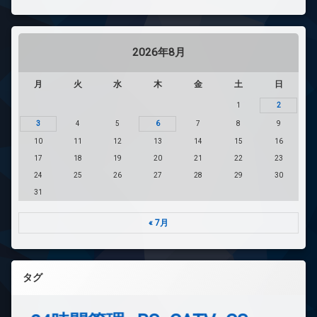
2026年8月
月
火
水
木
金
土
日
1
2
3
4
5
6
7
8
9
10
11
12
13
14
15
16
17
18
19
20
21
22
23
24
25
26
27
28
29
30
31
« 7月
タグ