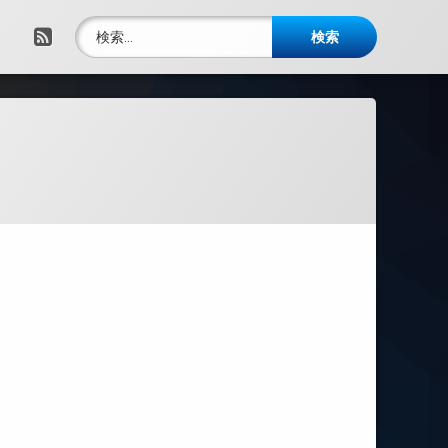
検索:
RSS