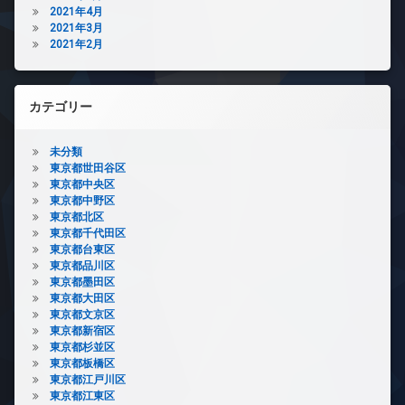
2021年4月
2021年3月
2021年2月
カテゴリー
未分類
東京都世田谷区
東京都中央区
東京都中野区
東京都北区
東京都千代田区
東京都台東区
東京都品川区
東京都墨田区
東京都大田区
東京都文京区
東京都新宿区
東京都杉並区
東京都板橋区
東京都江戸川区
東京都江東区