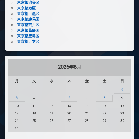
東京都渋谷区
東京都港区
東京都目黒区
東京都練馬区
東京都荒川区
東京都葛飾区
東京都豊島区
東京都足立区
2026年8月
月
火
水
木
金
土
日
1
2
3
4
5
6
7
8
9
10
11
12
13
14
15
16
17
18
19
20
21
22
23
24
25
26
27
28
29
30
31