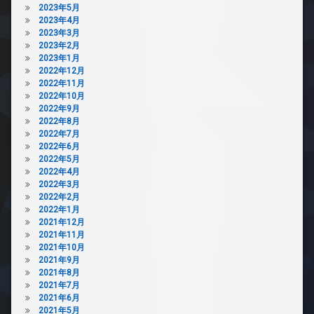
2023年5月
2023年4月
2023年3月
2023年2月
2023年1月
2022年12月
2022年11月
2022年10月
2022年9月
2022年8月
2022年7月
2022年6月
2022年5月
2022年4月
2022年3月
2022年2月
2022年1月
2021年12月
2021年11月
2021年10月
2021年9月
2021年8月
2021年7月
2021年6月
2021年5月