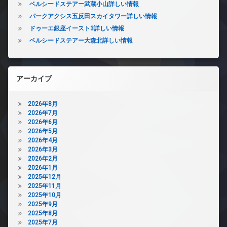
ベルシードステアー武蔵小山詳しい情報
パークアクシス五反田スカイタワー詳しい情報
ドゥーエ銀座イースト3詳しい情報
ベルシードステアー大森北詳しい情報
アーカイブ
2026年8月
2026年7月
2026年6月
2026年5月
2026年4月
2026年3月
2026年2月
2026年1月
2025年12月
2025年11月
2025年10月
2025年9月
2025年8月
2025年7月