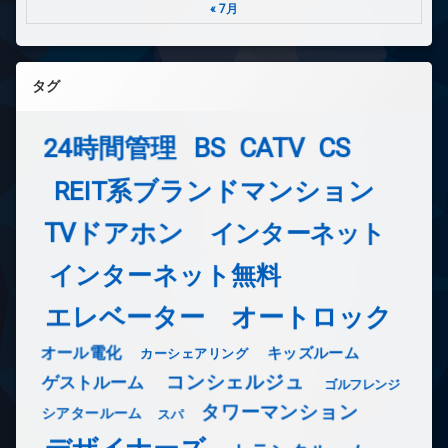
« 7月
タグ
24時間管理
BS
CATV
CS
REIT系ブランドマンション
TVドアホン
インターネット
インターネット無料
エレベーター
オートロック
オール電化
キッズルーム
カーシェアリング
コンシェルジュ
ゲストルーム
ゴルフレンジ
タワーマンション
シアタールーム
スパ