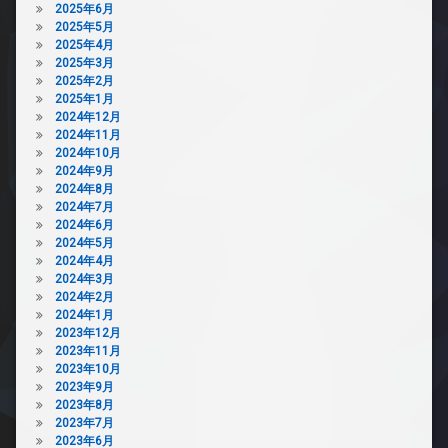
2025年6月
2025年5月
2025年4月
2025年3月
2025年2月
2025年1月
2024年12月
2024年11月
2024年10月
2024年9月
2024年8月
2024年7月
2024年6月
2024年5月
2024年4月
2024年3月
2024年2月
2024年1月
2023年12月
2023年11月
2023年10月
2023年9月
2023年8月
2023年7月
2023年6月