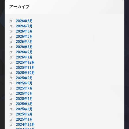
アーカイブ
2026年8月
2026年7月
2026年6月
2026年5月
2026年4月
2026年3月
2026年2月
2026年1月
2025年12月
2025年11月
2025年10月
2025年9月
2025年8月
2025年7月
2025年6月
2025年5月
2025年4月
2025年3月
2025年2月
2025年1月
2024年12月