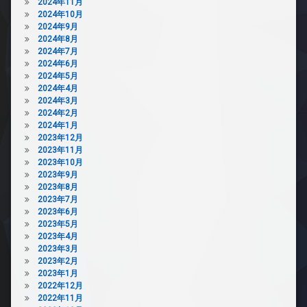
2024年11月
2024年10月
2024年9月
2024年8月
2024年7月
2024年6月
2024年5月
2024年4月
2024年3月
2024年2月
2024年1月
2023年12月
2023年11月
2023年10月
2023年9月
2023年8月
2023年7月
2023年6月
2023年5月
2023年4月
2023年3月
2023年2月
2023年1月
2022年12月
2022年11月