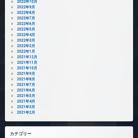
2022年10月
2022年9月
2022年8月
2022年7月
2022年6月
2022年5月
2022年4月
2022年3月
2022年2月
2022年1月
2021年12月
2021年11月
2021年10月
2021年9月
2021年8月
2021年7月
2021年6月
2021年5月
2021年4月
2021年3月
2021年2月
カテゴリー