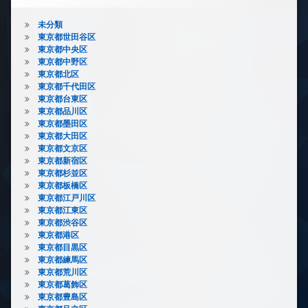
未分類
東京都世田谷区
東京都中央区
東京都中野区
東京都北区
東京都千代田区
東京都台東区
東京都品川区
東京都墨田区
東京都大田区
東京都文京区
東京都新宿区
東京都杉並区
東京都板橋区
東京都江戸川区
東京都江東区
東京都渋谷区
東京都港区
東京都目黒区
東京都練馬区
東京都荒川区
東京都葛飾区
東京都豊島区