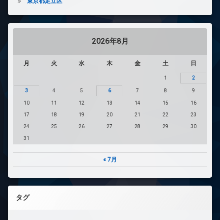
東京都足立区
2026年8月
月
火
水
木
金
土
日
1
2
3
4
5
6
7
8
9
10
11
12
13
14
15
16
17
18
19
20
21
22
23
24
25
26
27
28
29
30
31
« 7月
タグ