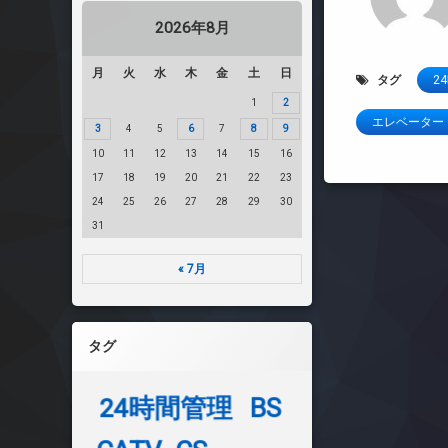
2026年8月
月
火
水
木
金
土
日
タグ
2
1
2
エレベーター
3
4
5
6
7
8
9
10
11
12
13
14
15
16
17
18
19
20
21
22
23
24
25
26
27
28
29
30
31
« 7月
タグ
24時間管理
BS