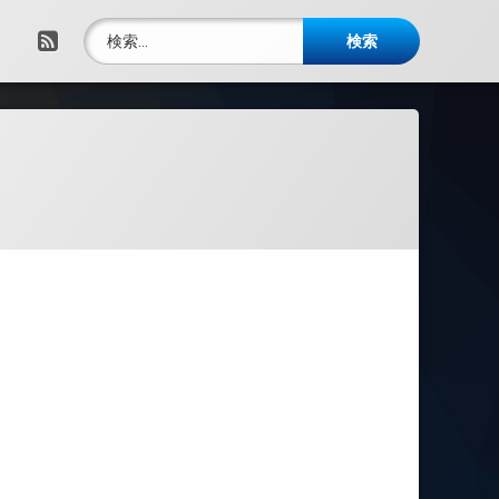
検索:
RSS