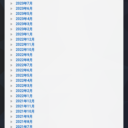
2023年7月
2023年6月
2023年5月
2023年4月
2023年3月
2023年2月
2023年1月
2022年12月
2022年11月
2022年10月
2022年9月
2022年8月
2022年7月
2022年6月
2022年5月
2022年4月
2022年3月
2022年2月
2022年1月
2021年12月
2021年11月
2021年10月
2021年9月
2021年8月
2021年7月