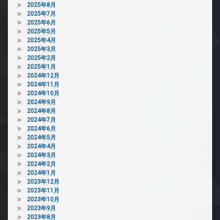
2025年8月
2025年7月
2025年6月
2025年5月
2025年4月
2025年3月
2025年2月
2025年1月
2024年12月
2024年11月
2024年10月
2024年9月
2024年8月
2024年7月
2024年6月
2024年5月
2024年4月
2024年3月
2024年2月
2024年1月
2023年12月
2023年11月
2023年10月
2023年9月
2023年8月