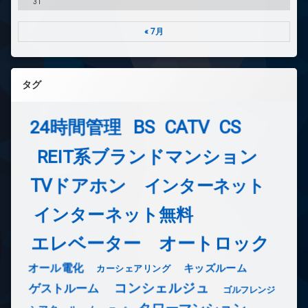
31
« 7月
タグ
24時間管理
BS
CATV
CS
REIT系ブランドマンション
TVドアホン
インターネット
インターネット無料
エレベーター
オートロック
オール電化
キッズルーム
カーシェアリング
コンシェルジュ
ゲストルーム
ゴルフレンジ