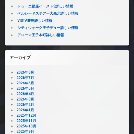
ドゥーエ銀座イースト3詳しい情報
ベルシードステアー大森北詳しい情報
VISTA豊島詳しい情報
シティウォーク王子デュー詳しい情報
アローマ王子本町詳しい情報
アーカイブ
2026年8月
2026年7月
2026年6月
2026年5月
2026年4月
2026年3月
2026年2月
2026年1月
2025年12月
2025年11月
2025年10月
2025年9月