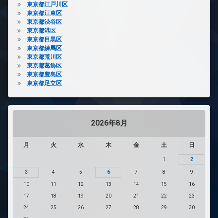
東京都江戸川区
東京都江東区
東京都渋谷区
東京都港区
東京都目黒区
東京都練馬区
東京都荒川区
東京都葛飾区
東京都豊島区
東京都足立区
2026年8月
月
火
水
木
金
土
日
1
2
3
4
5
6
7
8
9
10
11
12
13
14
15
16
17
18
19
20
21
22
23
24
25
26
27
28
29
30