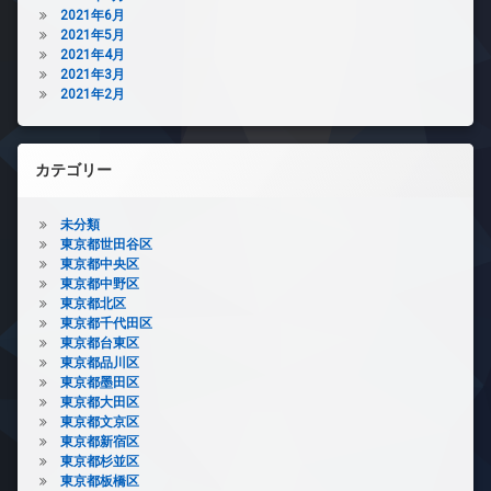
2021年6月
2021年5月
2021年4月
2021年3月
2021年2月
カテゴリー
未分類
東京都世田谷区
東京都中央区
東京都中野区
東京都北区
東京都千代田区
東京都台東区
東京都品川区
東京都墨田区
東京都大田区
東京都文京区
東京都新宿区
東京都杉並区
東京都板橋区