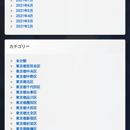
2021年7月
2021年6月
2021年5月
2021年4月
2021年3月
2021年2月
カテゴリー
未分類
東京都世田谷区
東京都中央区
東京都中野区
東京都北区
東京都千代田区
東京都台東区
東京都品川区
東京都墨田区
東京都大田区
東京都文京区
東京都新宿区
東京都杉並区
東京都板橋区