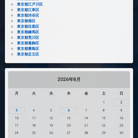
東京都江戸川区
東京都江東区
東京都渋谷区
東京都港区
東京都目黒区
東京都練馬区
東京都荒川区
東京都葛飾区
東京都豊島区
東京都足立区
2026年8月
月
火
水
木
金
土
日
1
2
3
4
5
6
7
8
9
10
11
12
13
14
15
16
17
18
19
20
21
22
23
24
25
26
27
28
29
30