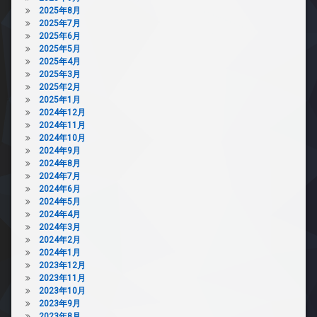
2025年8月
2025年7月
2025年6月
2025年5月
2025年4月
2025年3月
2025年2月
2025年1月
2024年12月
2024年11月
2024年10月
2024年9月
2024年8月
2024年7月
2024年6月
2024年5月
2024年4月
2024年3月
2024年2月
2024年1月
2023年12月
2023年11月
2023年10月
2023年9月
2023年8月