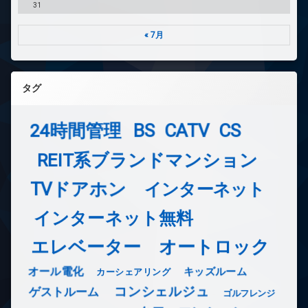
31
« 7月
タグ
24時間管理
BS
CATV
CS
REIT系ブランドマンション
TVドアホン
インターネット
インターネット無料
エレベーター
オートロック
オール電化
キッズルーム
カーシェアリング
コンシェルジュ
ゲストルーム
ゴルフレンジ