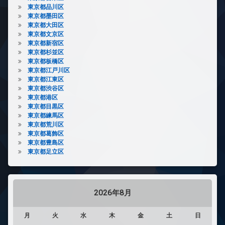
東京都品川区
東京都墨田区
東京都大田区
東京都文京区
東京都新宿区
東京都杉並区
東京都板橋区
東京都江戸川区
東京都江東区
東京都渋谷区
東京都港区
東京都目黒区
東京都練馬区
東京都荒川区
東京都葛飾区
東京都豊島区
東京都足立区
2026年8月
月
火
水
木
金
土
日