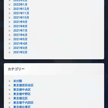
2022年2月
2022年1月
2021年12月
2021年11月
2021年10月
2021年9月
2021年8月
2021年7月
2021年6月
2021年5月
2021年4月
2021年3月
2021年2月
カテゴリー
未分類
東京都世田谷区
東京都中央区
東京都中野区
東京都北区
東京都千代田区
東京都台東区