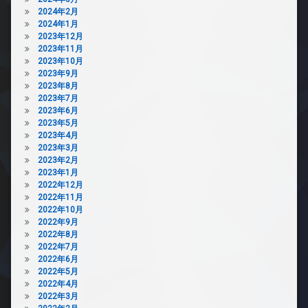
2024年2月
2024年1月
2023年12月
2023年11月
2023年10月
2023年9月
2023年8月
2023年7月
2023年6月
2023年5月
2023年4月
2023年3月
2023年2月
2023年1月
2022年12月
2022年11月
2022年10月
2022年9月
2022年8月
2022年7月
2022年6月
2022年5月
2022年4月
2022年3月