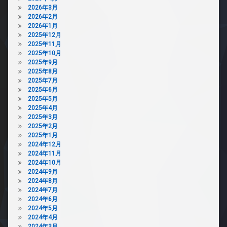
2026年3月
2026年2月
2026年1月
2025年12月
2025年11月
2025年10月
2025年9月
2025年8月
2025年7月
2025年6月
2025年5月
2025年4月
2025年3月
2025年2月
2025年1月
2024年12月
2024年11月
2024年10月
2024年9月
2024年8月
2024年7月
2024年6月
2024年5月
2024年4月
2024年3月