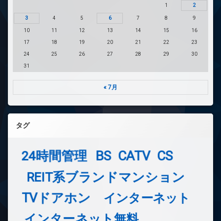
1
2
3
4
5
6
7
8
9
10
11
12
13
14
15
16
17
18
19
20
21
22
23
24
25
26
27
28
29
30
31
« 7月
タグ
24時間管理
BS
CATV
CS
REIT系ブランドマンション
TVドアホン
インターネット
インターネット無料