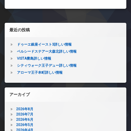
左サイドバー
最近の投稿
ドゥーエ銀座イースト3詳しい情報
ベルシードステアー大森北詳しい情報
VISTA豊島詳しい情報
シティウォーク王子デュー詳しい情報
アローマ王子本町詳しい情報
アーカイブ
2026年8月
2026年7月
2026年6月
2026年5月
2026年4月